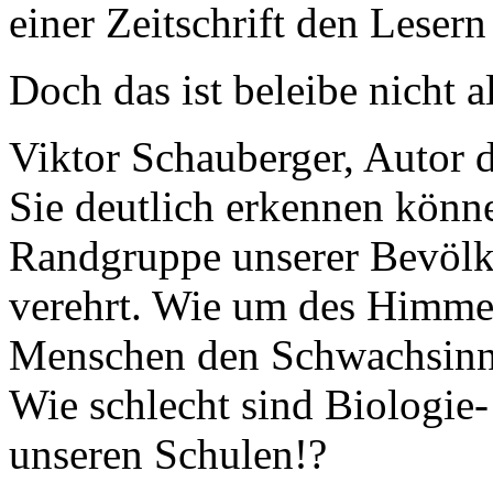
einer Zeitschrift den Lesern
Doch das ist beleibe nicht al
Viktor Schauberger, Autor 
Sie deutlich erkennen könn
Randgruppe unserer Bevölke
verehrt. Wie um des Himmels
Menschen den Schwachsinn
Wie schlecht sind Biologie-
unseren Schulen!?