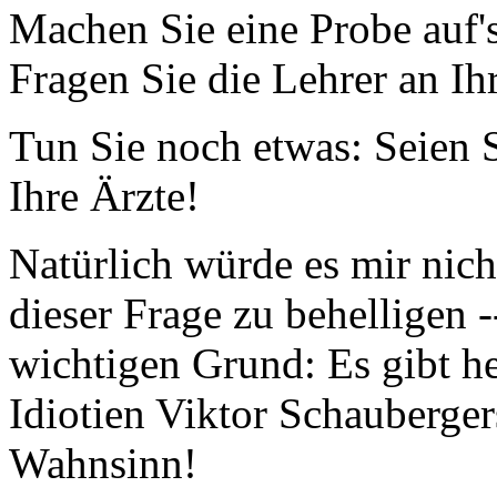
Machen Sie eine Probe auf'
Fragen Sie die Lehrer an Ih
Tun Sie noch etwas: Seien S
Ihre Ärzte!
Natürlich würde es mir nich
dieser Frage zu behelligen -
wichtigen Grund: Es gibt he
Idiotien Viktor Schauberger
Wahnsinn!