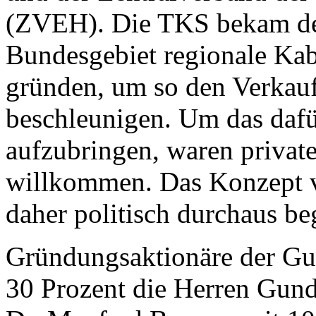
(ZVEH). Die TKS bekam den
Bundesgebiet regionale Kab
gründen, um so den Verkau
beschleunigen. Um das dafü
aufzubringen, waren private
willkommen. Das Konzept 
daher politisch durchaus be
Gründungsaktionäre der Gu
30 Prozent die Herren Gund