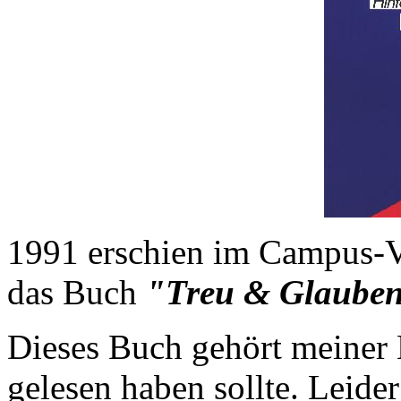
1991 erschien im Campus-V
das Buch
"Treu & Glaube
Dieses Buch gehört meiner
gelesen haben sollte. Leider 