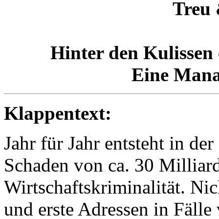
Treu
Hinter den Kulissen 
Eine Mana
Klappentext:
Jahr für Jahr entsteht in d
Schaden von ca. 30 Millia
Wirtschaftskriminalität. Ni
und erste Adressen in Fälle