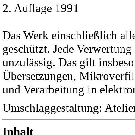
2. Auflage 1991
Das Werk einschließlich alle
geschützt. Jede Verwertung
unzulässig. Das gilt insbeso
Übersetzungen, Mikroverfi
und Verarbeitung in elektr
Umschlaggestaltung: Ateli
Inhalt