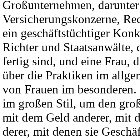
Großunternehmen, darunter 
Versicherungskonzerne, Rec
ein geschäftstüchtiger Kon
Richter und Staatsanwälte, d
fertig sind, und eine Frau,
über die Praktiken im allg
von Frauen im besonderen. 
im großen Stil, um den gr
mit dem Geld anderer, mit 
derer, mit denen sie Geschä