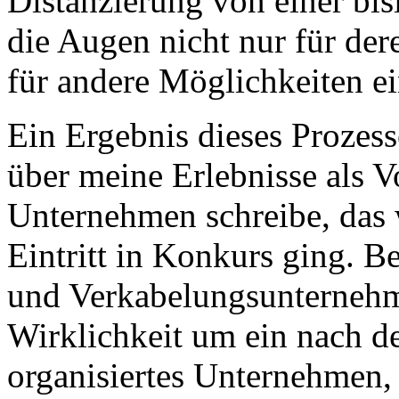
Distanzierung von einer bis
die Augen nicht nur für der
für andere Möglichkeiten ei
Ein Ergebnis dieses Prozess
über meine Erlebnisse als 
Unternehmen schreibe, das
Eintritt in Konkurs ging. 
und Verkabelungsunternehme
Wirklichkeit um ein nach 
organisiertes Unternehmen,