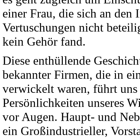
einer Frau, die sich an den 
Vertuschungen nicht beteilig
kein Gehör fand.
Diese enthüllende Geschich
bekannter Firmen, die in e
verwickelt waren, führt uns
Persönlichkeiten unseres Wi
vor Augen. Haupt- und Nebe
ein Großindustrieller, Vors