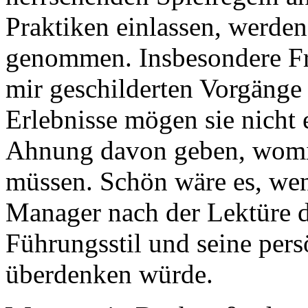
Praktiken einlassen, werden 
genommen. Insbesondere Fr
mir geschilderten Vorgänge 
Erlebnisse mögen sie nicht 
Ahnung davon geben, womit
müssen. Schön wäre es, wen
Manager nach der Lektüre d
Führungsstil und seine per
überdenken würde.