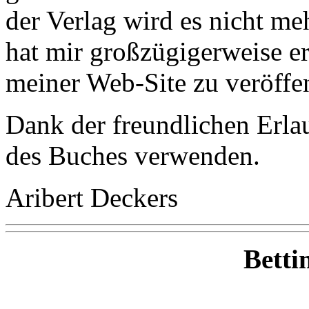
der Verlag wird es nicht me
hat mir großzügigerweise er
meiner Web-Site zu veröffen
Dank der freundlichen Erlau
des Buches verwenden.
Aribert Deckers
Betti