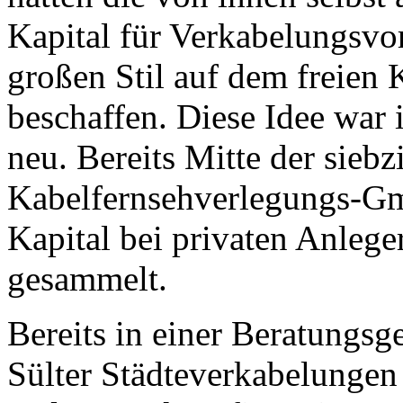
Kapital für Verkabelungsv
großen Stil auf dem freien 
beschaffen. Diese Idee war 
neu. Bereits Mitte der siebz
Kabelfernsehverlegungs-
Kapital bei privaten Anlege
gesammelt.
Bereits in einer Beratungs
Sülter Städteverkabelungen 