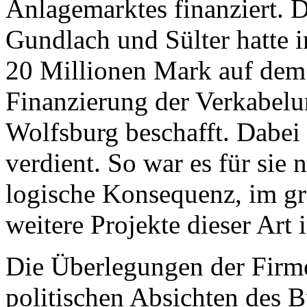
Anlagemarktes finanziert. 
Gundlach und Sülter hatte 
20 Millionen Mark auf dem 
Finanzierung der Verkabel
Wolfsburg beschafft. Dabei 
verdient. So war es für sie
logische Konsequenz, im g
weitere Projekte dieser Art
Die Überlegungen der Firme
politischen Absichten des B