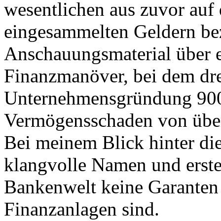
wesentlichen aus zuvor auf
eingesammelten Geldern bez
Anschauungsmaterial über e
Finanzmanöver, bei dem dre
Unternehmensgründung 900
Vermögensschaden von über
Bei meinem Blick hinter die
klangvolle Namen und erste
Bankenwelt keine Garanten f
Finanzanlagen sind.