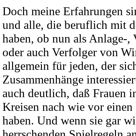
Doch meine Erfahrungen sin
und alle, die beruflich mit
haben, ob nun als Anlage-,
oder auch Verfolger von Wir
allgemein für jeden, der sic
Zusammenhänge interessier
auch deutlich, daß Frauen 
Kreisen nach wie vor einen
haben. Und wenn sie gar wi
herrschenden Spielregeln an