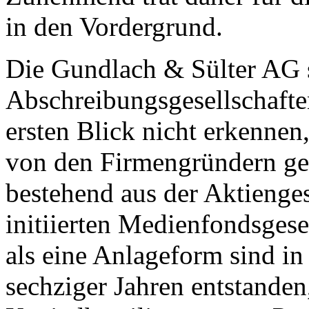
in den Vordergrund.
Die Gundlach & Sülter AG se
Abschreibungsgesellschaft
ersten Blick nicht erkennen
von den Firmengründern ge
bestehend aus der Aktienges
initiierten Medienfondsgese
als eine Anlageform sind in
sechziger Jahren entstande