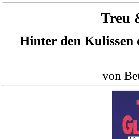
Treu 
Hinter den Kulissen 
von Bet