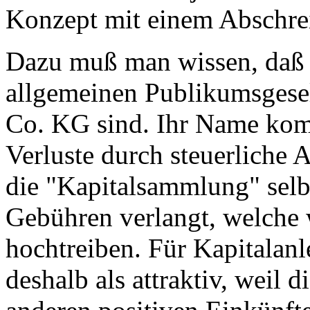
Konzept mit einem Abschrei
Dazu muß man wissen, daß 
allgemeinen Publikumsgese
Co. KG sind. Ihr Name komm
Verluste durch steuerliche
die "Kapitalsammlung" selb
Gebühren verlangt, welche 
hochtreiben. Für Kapitalanl
deshalb als attraktiv, weil d