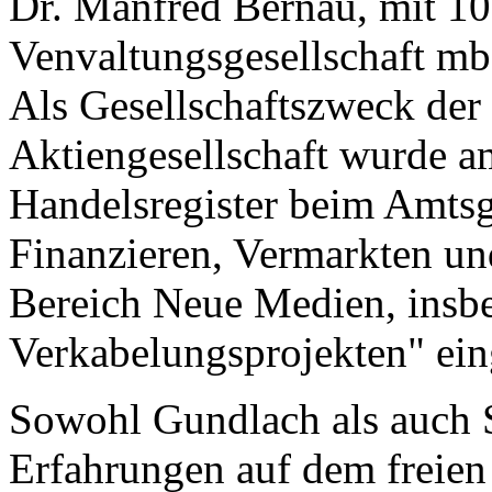
Dr. Manfred Bernau, mit 
Venvaltungsgesellschaft mb
Als Gesellschaftszweck der
Aktiengesellschaft wurde a
Handelsregister beim Amtsg
Finanzieren, Vermarkten un
Bereich Neue Medien, insb
Verkabelungsprojekten" ein
Sowohl Gundlach als auch S
Erfahrungen auf dem freien