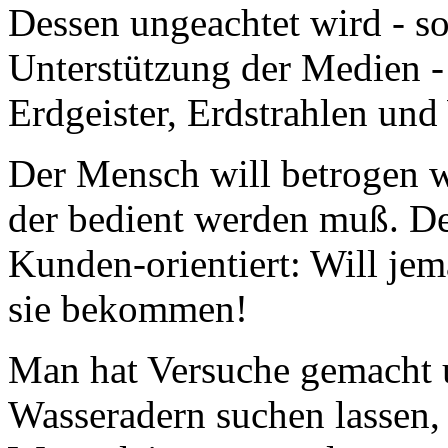
Dessen ungeachtet wird - sog
Unterstützung der Medien -
Erdgeister, Erdstrahlen und
Der Mensch will betrogen we
der bedient werden muß. De
Kunden-orientiert: Will jem
sie bekommen!
Man hat Versuche gemacht 
Wasseradern suchen lassen