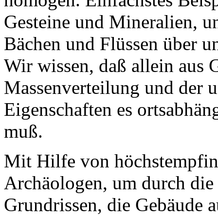
Gesteine und Mineralien, un
Bächen und Flüssen über und
Wir wissen, daß allein aus 
Massenverteilung und der u
Eigenschaften es ortsabhän
muß.
Mit Hilfe von höchstempfi
Archäologen, um durch die
Grundrissen, die Gebäude 