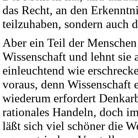
das Recht, an den Erkenntn
teilzuhaben, sondern auch 
Aber ein Teil der Menschen 
Wissenschaft und lehnt sie 
einleuchtend wie erschrecke
voraus, denn Wissenschaft e
wiederum erfordert Denkarbe
rationales Handeln, doch 
läßt sich viel schöner die 