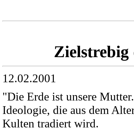
Zielstrebig
12.02.2001
"Die Erde ist unsere Mutter.
Ideologie, die aus dem Alt
Kulten tradiert wird.