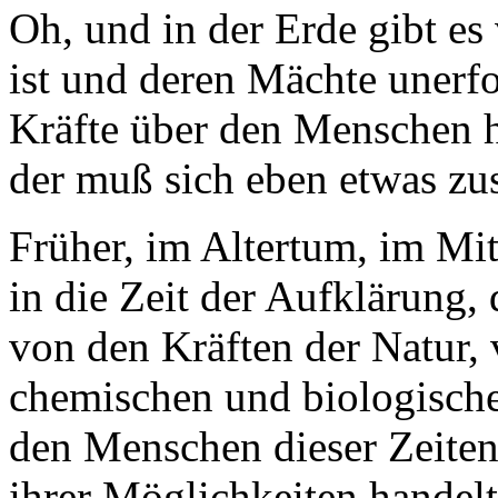
Oh, und in der Erde gibt es
ist und deren Mächte unerfo
Kräfte über den Menschen ha
der muß sich eben etwas z
Früher, im Altertum, im Mit
in die Zeit der Aufklärung,
von den Kräften der Natur, 
chemischen und biologisch
den Menschen dieser Zeiten
ihrer Möglichkeiten handelt