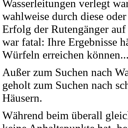
Wasserleitungen verlegt wa
wahlweise durch diese oder 
Erfolg der Rutengänger auf
war fatal: Ihre Ergebnisse 
Würfeln erreichen können... 
Außer zum Suchen nach Wa
geholt zum Suchen nach sch
Häusern.
Während beim überall glei