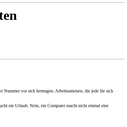
ten
re Nummer vor sich hertragen. Arbeitsameisen, die jede für sich
acht nie Urlaub. Nein, ein Computer macht nicht einmal eine