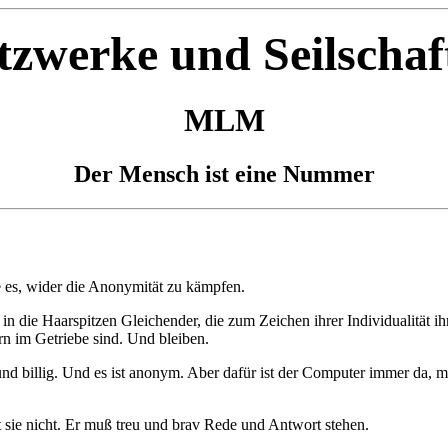
tzwerke und Seilschaf
MLM
Der Mensch ist eine Nummer
 es, wider die Anonymität zu kämpfen.
n die Haarspitzen Gleichender, die zum Zeichen ihrer Individualität ih
n im Getriebe sind. Und bleiben.
d billig. Und es ist anonym. Aber dafür ist der Computer immer da, m
sie nicht. Er muß treu und brav Rede und Antwort stehen.