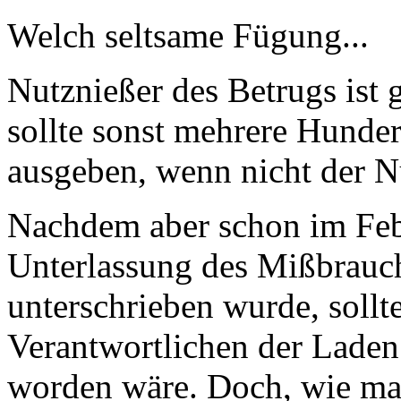
Welch seltsame Fügung...
Nutznießer des Betrugs ist 
sollte sonst mehrere Hunder
ausgeben, wenn nicht der N
Nachdem aber schon im Feb
Unterlassung des Mißbrau
unterschrieben wurde, sollt
Verantwortlichen der Laden
worden wäre. Doch, wie man