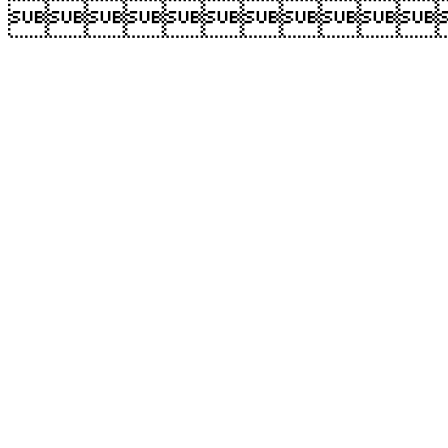
