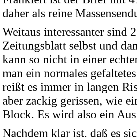
daher als reine Massensend
Weitaus interessanter sind 2
Zeitungsblatt selbst und da
kann so nicht in einer echt
man ein normales gefaltetes 
reißt es immer in langen Ris
aber zackig gerissen, wie e
Block. Es wird also ein Aus
Nachdem klar ist, daß es si