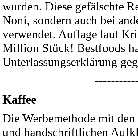
wurden. Diese gefälschte R
Noni, sondern auch bei and
verwendet. Auflage laut Kri
Million Stück! Bestfoods ha
Unterlassungserklärung geg
----------
Kaffee
Die Werbemethode mit den "
und handschriftlichen Aufkl