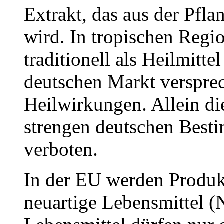
Extrakt, das aus der Pfl
wird. In tropischen Regi
traditionell als Heilmitt
deutschen Markt versprec
Heilwirkungen. Allein di
strengen deutschen Best
verboten.
In der EU werden Produk
neuartige Lebensmittel (