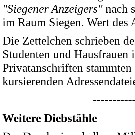
"Siegener Anzeigers"
nach s
im Raum Siegen. Wert des 
Die Zettelchen schrieben d
Studenten und Hausfrauen i
Privatanschriften stammten 
kursierenden Adressendatei
----------
Weitere Diebstähle