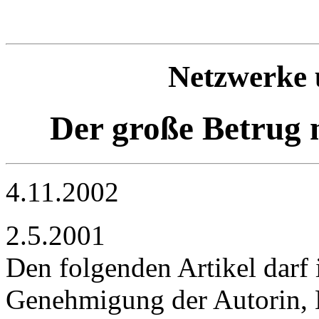
Netzwerke 
Der große Betrug m
4.11.2002
2.5.2001
Den folgenden Artikel darf 
Genehmigung der Autorin, 