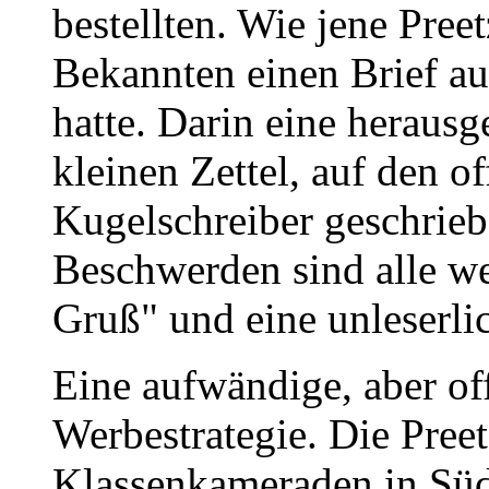
bestellten. Wie jene Preet
Bekannten einen Brief 
hatte. Darin eine herausg
kleinen Zettel, auf den o
Kugelschreiber geschriebe
Beschwerden sind alle we
Gruß" und eine unleserlic
Eine aufwändige, aber of
Werbestrategie. Die Preet
Klassenkameraden in Süd