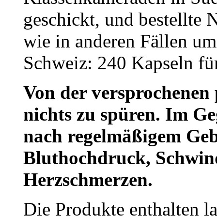
geschickt, und bestellte
wie in anderen Fällen um
Schweiz: 240 Kapseln f
Von der versprochenen 
nichts zu spüren. Im Ge
nach regelmäßigem Geb
Bluthochdruck, Schwin
Herzschmerzen.
Die Produkte enthalten 