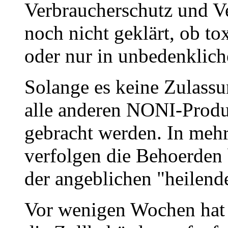
Verbraucherschutz und Vet
noch nicht geklärt, ob t
oder nur in unbedenklich
Solange es keine Zulassun
alle anderen NONI-Produk
gebracht werden. In meh
verfolgen die Behoerden b
der angeblichen "heilend
Vor wenigen Wochen hat