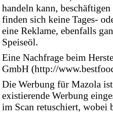
handeln kann, beschäftigen 
finden sich keine Tages- o
eine Reklame, ebenfalls ga
Speiseöl.
Eine Nachfrage beim Herste
GmbH (http://www.bestfood.
Die Werbung für Mazola ist
existierende Werbung einge
im Scan retuschiert, wobei