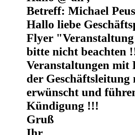
Betreff: Michael Peu
Hallo liebe Geschäfts
Flyer "Veranstaltung
bitte nicht beachten !
Veranstaltungen mit 
der Geschäftsleitung 
erwünscht und führe
Kündigung !!!
Gruß
Ihr