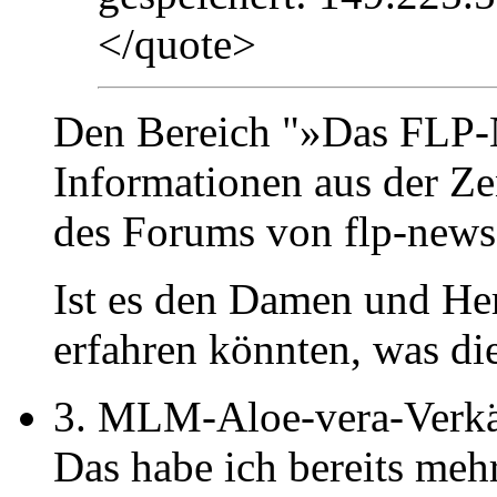
</quote>
Den Bereich "»Das FLP-
Informationen aus der Ze
des Forums von flp-news.
Ist es den Damen und He
erfahren könnten, was die
3. MLM-Aloe-vera-Verkä
Das habe ich bereits meh