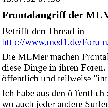
Frontalangriff der MLM
Betrifft den Thread in
http://www.med1.de/Forum
Die MLMer machen Frontal
diese Dinge in ihren Foren.
öffentlich und teilweise "in
Ich habe aus den öffentlich 
wo auch jeder andere Surfe