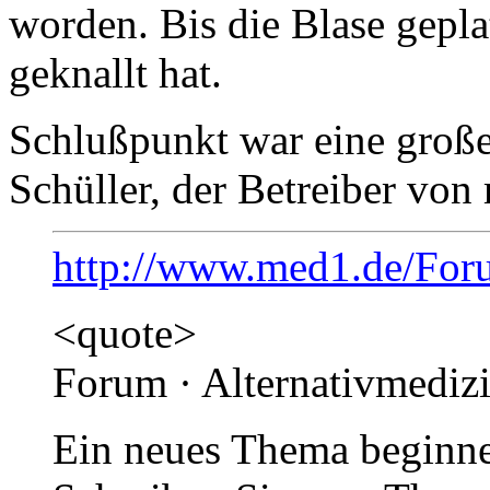
worden. Bis die Blase geplat
geknallt hat.
Schlußpunkt war eine große
Schüller, der Betreiber von
http://www.med1.de/Foru
<quote>
Forum · Alternativmedizi
Ein neues Thema beginne