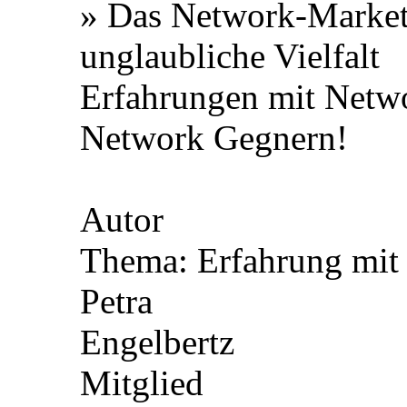
» Das Network-Marke
unglaubliche Vielfalt
Erfahrungen mit Netw
Network Gegnern!
Autor
Thema: Erfahrung mit
Petra
Engelbertz
Mitglied