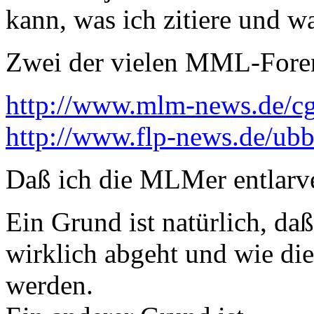
kann, was ich zitiere und wa
Zwei der vielen MML-Fore
http://www.mlm-news.de/cgi
http://www.flp-news.de/ubb
Daß ich die MLMer entlarve
Ein Grund ist natürlich, daß
wirklich abgeht und wie die
werden.