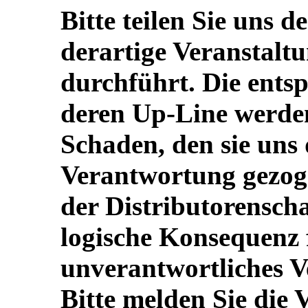
Bitte teilen Sie uns 
derartige Veranstalt
durchführt. Die ents
deren Up-Line werde
Schaden, den sie uns
Verantwortung gezog
der Distributorenscha
logische Konsequenz 
unverantwortliches V
Bitte melden Sie die 