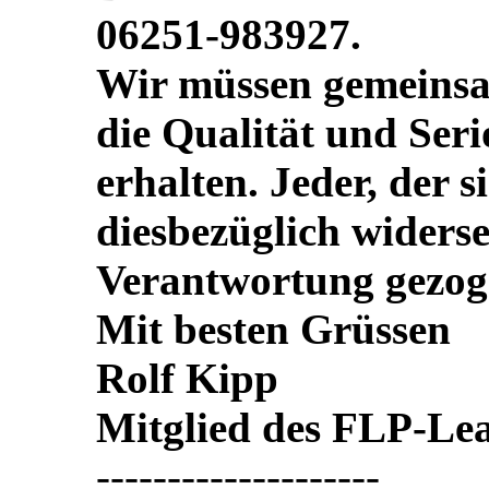
06251-983927.
Wir müssen gemeinsa
die Qualität und Seri
erhalten. Jeder, der s
diesbezüglich widerse
Verantwortung gezog
Mit besten Grüssen
Rolf Kipp
Mitglied des FLP-Le
--------------------