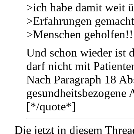
>ich habe damit weit ü
>Erfahrungen gemacht
>Menschen geholfen!!
Und schon wieder ist d
darf nicht mit Patient
Nach Paragraph 18 Ab
gesundheitsbezogene A
[*/quote*]
Die jetzt in diesem Thre