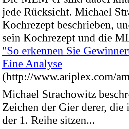
jede Rücksicht. Michael Stra
Kochrezept beschrieben, un
sein Kochrezept und die ML
"So erkennen Sie Gewinnert
Eine Analyse
(http://www.ariplex.com/a
Michael Strachowitz beschre
Zeichen der Gier derer, die
der 1. Reihe sitzen...