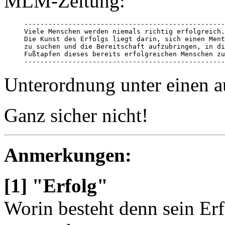
MLM-Zeitung:
--------------------------------------------------
Viele Menschen werden niemals richtig erfolgreich.
Die Kunst des Erfolgs liegt darin, sich einen Ment
zu suchen und die Bereitschaft aufzubringen, in di
Fußtapfen dieses bereits erfolgreichen Menschen zu
--------------------------------------------------
Unterordnung unter einen a
Ganz sicher nicht!
Anmerkungen:
[1] "Erfolg"
Worin besteht denn sein Erf