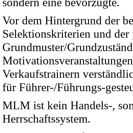
sondern eine bevorzugte.
Vor dem Hintergrund der be
Selektionskriterien und der
Grundmuster/Grundzuständ
Motivationsveranstaltungen
Verkaufstrainern verständl
für Führer-/Führungs-geste
MLM ist kein Handels-, so
Herrschaftssystem.