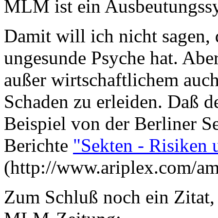
MLM ist ein Ausbeutungss
Damit will ich nicht sagen
ungesunde Psyche hat. Aber 
außer wirtschaftlichem auc
Schaden zu erleiden. Daß d
Beispiel von der Berliner S
Berichte
"Sekten - Risiken
(http://www.ariplex.com/a
Zum Schluß noch ein Zitat, 