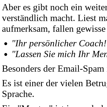
Aber es gibt noch ein weite
verständlich macht. Liest 
aufmerksam, fallen gewisse
"Ihr persönlicher Coach!
"Lassen Sie mich Ihr Men
Besonders der Email-Spam i
Es ist einer der vielen Betr
Sprache.