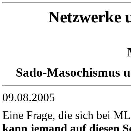
Netzwerke u
Sado-Masochismus u
09.08.2005
Eine Frage, die sich bei M
kann jemand auf diesen S