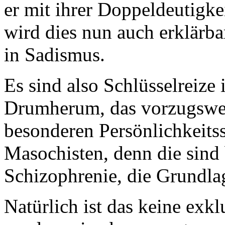
er mit ihrer Doppeldeutigke
wird dies nun auch erklär
in Sadismus.
Es sind also Schlüsselreize
Drumherum, das vorzugswei
besonderen Persönlichkeitss
Masochisten, denn die sind 
Schizophrenie, die Grundla
Natürlich ist das keine exkl