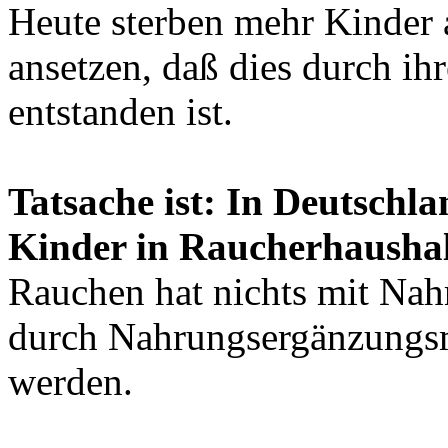
Heute sterben mehr Kinder 
ansetzen, daß dies durch i
entstanden ist.
Tatsache ist: In Deutschla
Kinder in Raucherhaushal
Rauchen hat nichts mit Nah
durch Nahrungsergänzungsm
werden.