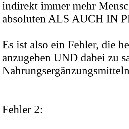
indirekt immer mehr Mensch
absoluten ALS AUCH I
Es ist also ein Fehler, die 
anzugeben UND dabei zu sa
Nahrungsergänzungsmitteln
Fehler 2: