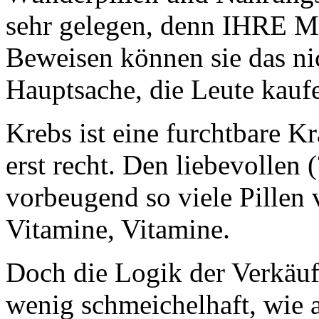
sehr gelegen, denn IHRE MIt
Beweisen können sie das nic
Hauptsache, die Leute kauf
Krebs ist eine furchtbare K
erst recht. Den liebevollen
vorbeugend so viele Pillen 
Vitamine, Vitamine.
Doch die Logik der Verkäufe
wenig schmeichelhaft, wie 