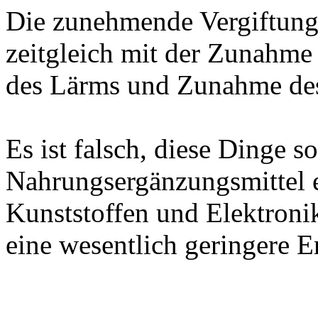
Die zunehmende Vergiftung 
zeitgleich mit der Zunahm
des Lärms und Zunahme des
Es ist falsch, diese Dinge s
Nahrungsergänzungsmittel ei
Kunststoffen und Elektroni
eine wesentlich geringere E