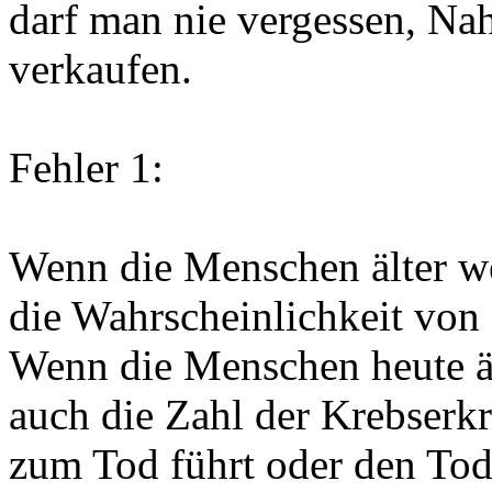
darf man nie vergessen, Na
verkaufen.
Fehler 1:
Wenn die Menschen älter we
die Wahrscheinlichkeit vo
Wenn die Menschen heute ä
auch die Zahl der Krebser
zum Tod führt oder den Tod