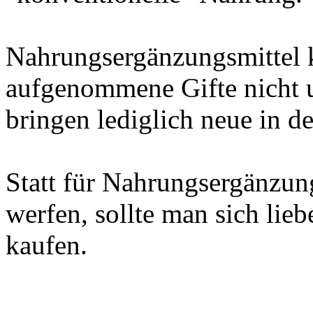
Nahrungsergänzungsmittel 
aufgenommene Gifte nicht 
bringen lediglich neue in 
Statt für Nahrungsergänzun
werfen, sollte man sich lie
kaufen.