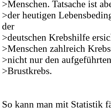
>Menschen. Tatsache ist ab
>der heutigen Lebensbeding
der
>deutschen Krebshilfe ersic
>Menschen zahlreich Krebs 
>nicht nur den aufgeführte
>Brustkrebs.
So kann man mit Statistik fä