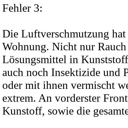
Fehler 3:
Die Luftverschmutzung hat
Wohnung. Nicht nur Rauch 
Lösungsmittel in Kunststoff
auch noch Insektizide und P
oder mit ihnen vermischt we
extrem. An vorderster Front
Kunstoff, sowie die gesamt