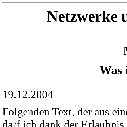
Netzwerke u
Was 
19.12.2004
Folgenden Text, der aus ein
darf ich dank der Erlaubnis