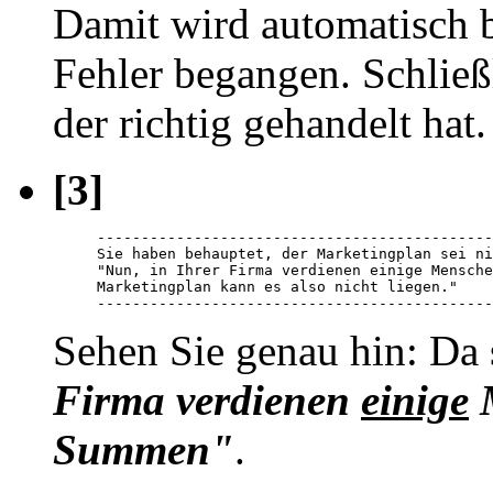
Damit wird automatisch b
Fehler begangen. Schließ
der richtig gehandelt hat.
[3]
---------------------------------------------
Sie haben behauptet, der Marketingplan sei ni
"Nun, in Ihrer Firma verdienen einige Mensche
Marketingplan kann es also nicht liegen."    
---------------------------------------------
Sehen Sie genau hin: Da s
Firma verdienen
einige
M
Summen"
.