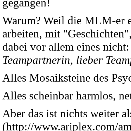
gegangen!
Warum? Weil die MLM-er ex
arbeiten, mit "Geschichten"
dabei vor allem eines nicht
Teampartnerin, lieber Team
Alles Mosaiksteine des Psyc
Alles scheinbar harmlos, ne
Aber das ist nichts weiter a
(http://www.ariplex.com/a