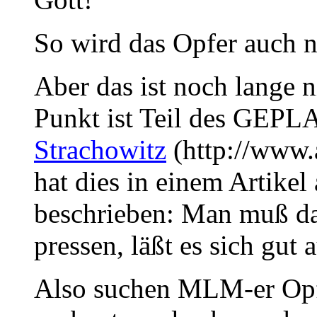
So wird das Opfer auch n
Aber das ist noch lange n
Punkt ist Teil des GEP
Strachowitz
(http://www
hat dies in einem Artike
beschrieben: Man muß das
pressen, läßt es sich gut 
Also suchen MLM-er Opfer