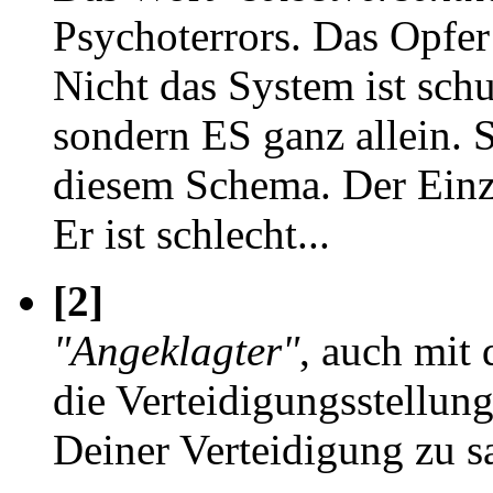
Psychoterrors. Das Opfer 
Nicht das System ist schu
sondern ES ganz allein. 
diesem Schema. Der Einze
Er ist schlecht...
[2]
"Angeklagter"
, auch mit
die Verteidigungsstellun
Deiner Verteidigung zu s