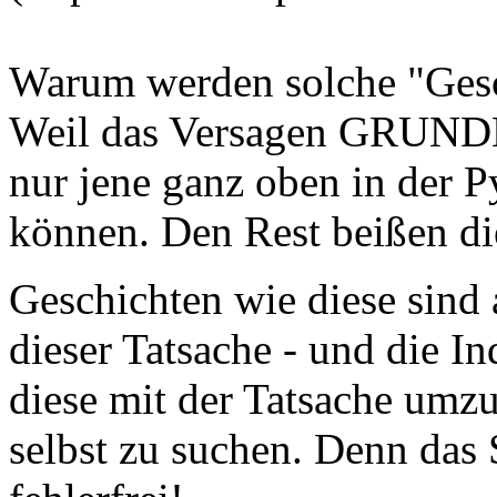
Warum werden solche "Gesch
Weil das Versagen GRUNDL
nur jene ganz oben in der 
können. Den Rest beißen di
Geschichten wie diese sind 
dieser Tatsache - und die I
diese mit der Tatsache umzu
selbst zu suchen. Denn das 