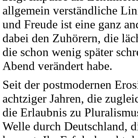
allgemein verständliche Lin
und Freude ist eine ganz an
dabei den Zuhörern, die läch
die schon wenig später schr
Abend verändert habe.
Seit der postmodernen Erosi
achtziger Jahren, die zugle
die Erlaubnis zu Pluralismus
Welle durch Deutschland, 