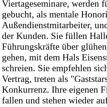
Viertageseminare, werden f
gebucht, als mentale Honori
Außendienstmitarbeiter, und
der Kunden. Sie füllen Hall
Führungskräfte über glühe
gehen, mit dem Hals Eisens
schreien. Sie empfehlen sic
Vertrag, treten als "Gaststa
Konkurrenz. Ihre eigenen Fi
fallen und stehen wieder a