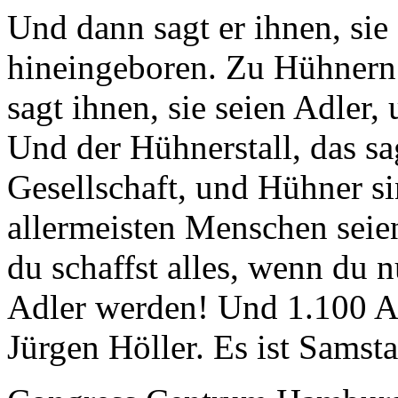
Und dann sagt er ihnen, sie
hineingeboren. Zu Hühnern
sagt ihnen, sie seien Adler
Und der Hühnerstall, das sag
Gesellschaft, und Hühner s
allermeisten Menschen seien
du schaffst alles, wenn du n
Adler werden! Und 1.100 Ad
Jürgen Höller. Es ist Samst