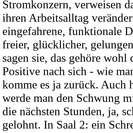
Stromkonzern, verweisen da
ihren Arbeitsalltag veränder
eingefahrene, funktionale D
freier, glücklicher, gelunge
sagen sie, das gehöre wohl 
Positive nach sich - wie ma
komme es ja zurück. Auch h
werde man den Schwung mit
die nächsten Stunden, ja, sc
gelohnt. In Saal 2: ein Schre