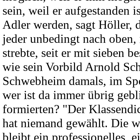
sein, weil er aufgestanden 
Adler werden, sagt Höller, d
jeder unbedingt nach oben,
strebte, seit er mit sieben 
wie sein Vorbild Arnold Sc
Schwebheim damals, im Spor
wer ist da immer übrig gebl
formierten? "Der Klassendic
hat niemand gewählt. Die wo
bleibt ein professionelles, 