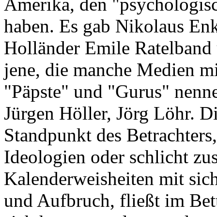
Amerika, den "psychologis
haben. Es gab Nikolaus En
Holländer Emile Ratelband u
jene, die manche Medien mi
"Päpste" und "Gurus" nenne
Jürgen Höller, Jörg Löhr. Di
Standpunkt des Betrachters, 
Ideologien oder schlicht z
Kalenderweisheiten mit sich
und Aufbruch, fließt im Bet