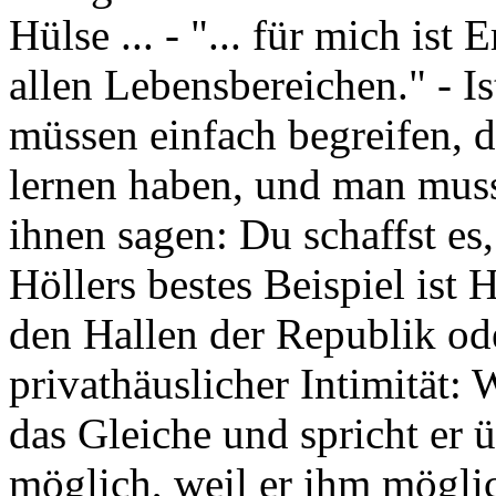
Hülse ... - "... für mich ist
allen Lebensbereichen." - Is
müssen einfach begreifen, d
lernen haben, und man mus
ihnen sagen: Du schaffst es
Höllers bestes Beispiel ist
den Hallen der Republik ode
privathäuslicher Intimität: 
das Gleiche und spricht er üb
möglich, weil er ihm mögli