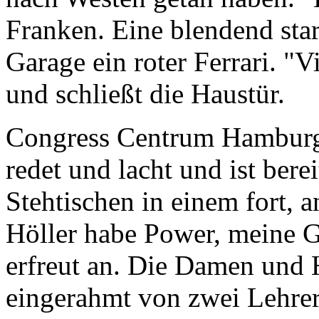
Franken. Eine blendend star
Garage ein roter Ferrari. "V
und schließt die Haustür.
Congress Centrum Hamburg,
redet und lacht und ist ber
Stehtischen in einem fort, a
Höller habe Power, meine Gü
erfreut an. Die Damen und 
eingerahmt von zwei Lehr