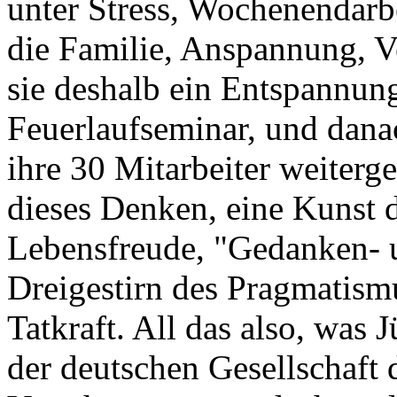
unter Stress, Wochenendarb
die Familie, Anspannung, 
sie deshalb ein Entspannun
Feuerlaufseminar, und danac
ihre 30 Mitarbeiter weiterge
dieses Denken, eine Kunst 
Lebensfreude, "Gedanken- 
Dreigestirn des Pragmatism
Tatkraft. All das also, was 
der deutschen Gesellschaft d