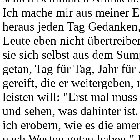
Ich mache mir aus meiner E
heraus jeden Tag Gedanken, 
Leute eben nicht übertreiben
sie sich selbst aus dem Sum
getan, Tag für Tag, Jahr für 
gereift, die er weitergeben,
leisten will: "Erst mal mus
und sehen, was dahinter ist.
ich erobern, wie es die am
nach Westen getan haben."