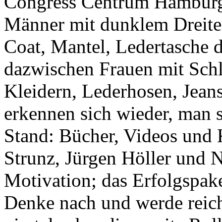
Congress Centrum Hamburg,
Männer mit dunklem Dreitei
Coat, Mantel, Ledertasche d
dazwischen Frauen mit Sch
Kleidern, Lederhosen, Jean
erkennen sich wieder, man s
Stand: Bücher, Videos und 
Strunz, Jürgen Höller und 
Motivation; das Erfolgspak
Denke nach und werde reich