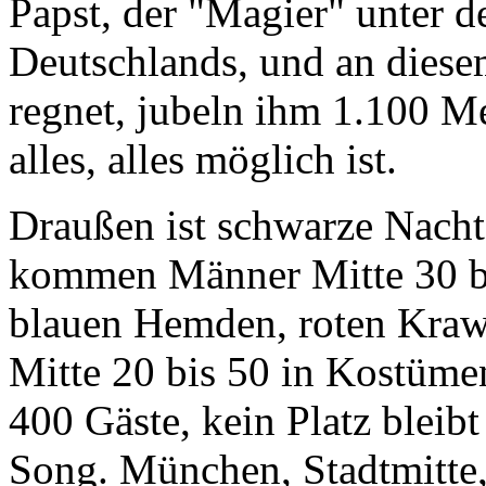
Papst, der "Magier" unter d
Deutschlands, und an diese
regnet, jubeln ihm 1.100 Me
alles, alles möglich ist.
Draußen ist schwarze Nach
kommen Männer Mitte 30 bi
blauen Hemden, roten Kraw
Mitte 20 bis 50 in Kostüme
400 Gäste, kein Platz bleibt
Song. München, Stadtmitte,