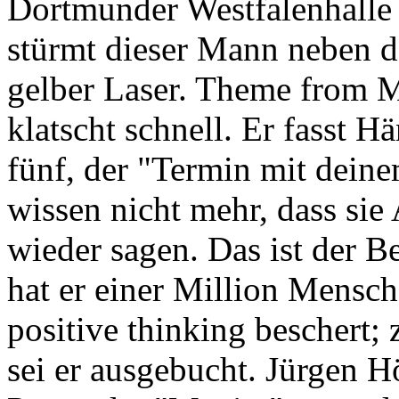
Dortmunder Westfalenhalle 
stürmt dieser Mann neben d
gelber Laser. Theme from M
klatscht schnell. Er fasst 
fünf, der "Termin mit dein
wissen nicht mehr, dass sie
wieder sagen. Das ist der B
hat er einer Million Mensc
positive thinking beschert; 
sei er ausgebucht. Jürgen Hö