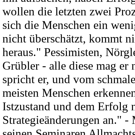
wollen die letzten zwei Proz
sich die Menschen ein weni
nicht überschätzt, kommt n
heraus." Pessimisten, Nörgl
Grübler - alle diese mag er
spricht er, und vom schmale
meisten Menschen erkennen
Istzustand und dem Erfolg n
Strategieänderungen an." -
seinen Seminaren Allmachtsf