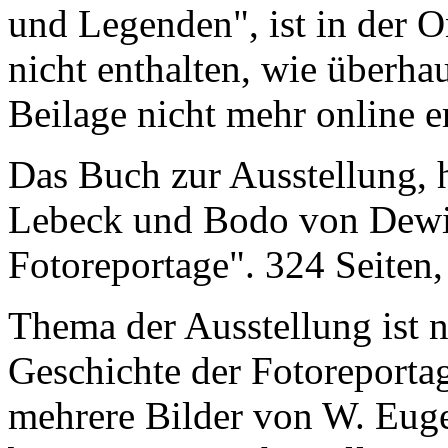
und Legenden", ist in der 
nicht enthalten, wie überh
Beilage nicht mehr online e
Das Buch zur Ausstellung,
Lebeck und Bodo von Dewitz
Fotoreportage". 324 Seiten,
Thema der Ausstellung ist 
Geschichte der Fotoreporta
mehrere Bilder von W. Euge