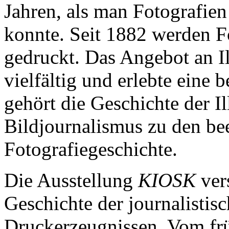
Jahren, als man Fotografien
konnte. Seit 1882 werden F
gedruckt. Das Angebot an Il
vielfältig und erlebte eine 
gehört die Geschichte der Il
Bildjournalismus zu den be
Fotografiegeschichte.
Die Ausstellung
KIOSK
vers
Geschichte der journalistisc
Druckerzeugnissen. Vom frü