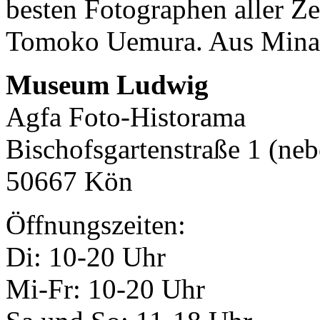
besten Fotographen aller Zei
Tomoko Uemura. Aus Minam
Museum Ludwig
Agfa Foto-Historama
Bischofsgartenstraße 1 (ne
50667 Kön
Öffnungszeiten:
Di: 10-20 Uhr
Mi-Fr: 10-20 Uhr