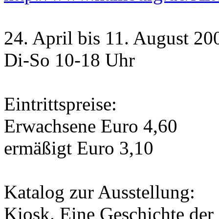
24. April bis 11. August 20
Di-So 10-18 Uhr
Eintrittspreise:
Erwachsene Euro 4,60
ermäßigt Euro 3,10
Katalog zur Ausstellung:
Kiosk. Eine Geschichte der