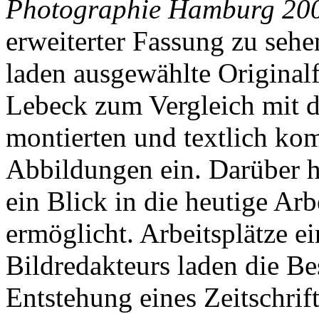
Photographie Hamburg 20
erweiterter Fassung zu seh
laden ausgewählte Original
Lebeck zum Vergleich mit de
montierten und textlich ko
Abbildungen ein. Darüber h
ein Blick in die heutige Ar
ermöglicht. Arbeitsplätze e
Bildredakteurs laden die Be
Entstehung eines Zeitschrif