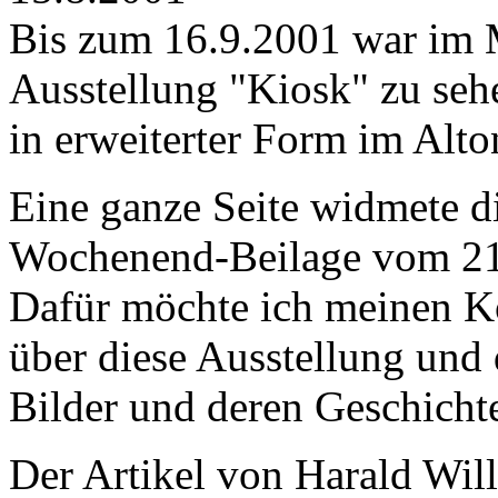
Bis zum 16.9.2001 war im
Ausstellung "Kiosk" zu sehe
in erweiterter Form im Al
Eine ganze Seite widmete d
Wochenend-Beilage vom 21.
Dafür möchte ich meinen Ko
über diese Ausstellung und 
Bilder und deren Geschicht
Der Artikel von Harald Will