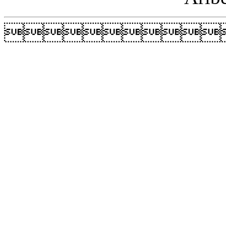
