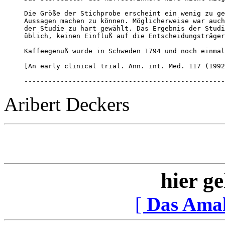
Die Größe der Stichprobe erscheint ein wenig zu ge
Aussagen machen zu können. Möglicherweise war auch
der Studie zu hart gewählt. Das Ergebnis der Studi
üblich, keinen Einfluß auf die Entscheidungsträger
Kaffeegenuß wurde in Schweden 1794 und noch einmal
[An early clinical trial. Ann. int. Med. 117 (1992
--------------------------------------------------
Aribert Deckers
hier ge
[
Das Ama