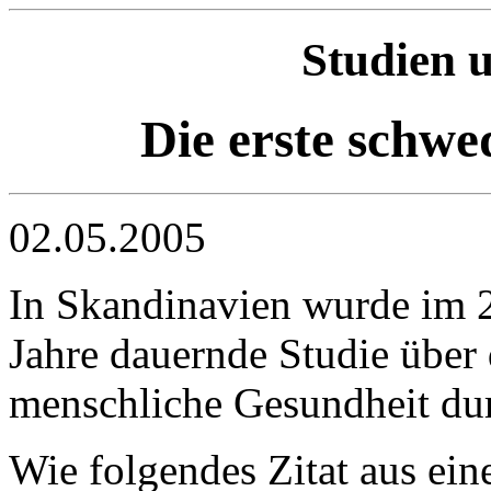
Studien 
Die erste schwe
02.05.2005
In Skandinavien wurde im 2
Jahre dauernde Studie über
menschliche Gesundheit dur
Wie folgendes Zitat aus ein