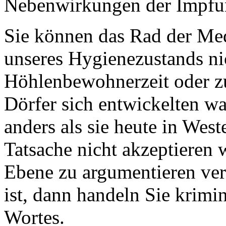
Nebenwirkungen der Impfung
Sie können das Rad der Med
unseres Hygienezustands ni
Höhlenbewohnerzeit oder zur
Dörfer sich entwickelten w
anders als sie heute in West
Tatsache nicht akzeptieren 
Ebene zu argumentieren ver
ist, dann handeln Sie krimi
Wortes.