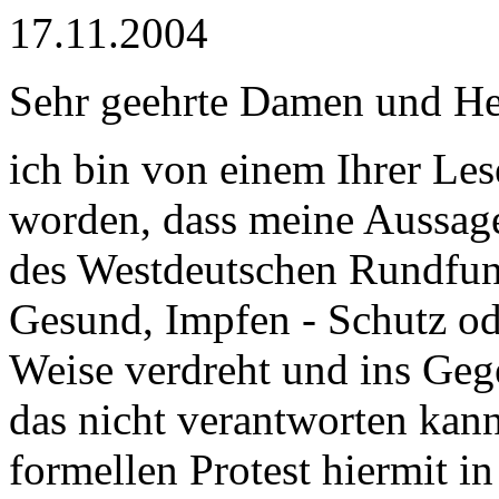
17.11.2004
Sehr geehrte Damen und Her
ich bin von einem Ihrer Le
worden, dass meine Aussag
des Westdeutschen Rundfu
Gesund, Impfen - Schutz od
Weise verdreht und ins Geg
das nicht verantworten kann
formellen Protest hiermit 