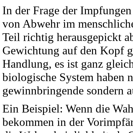
In der Frage der Impfungen
von Abwehr im menschliche
Teil richtig herausgepickt
Gewichtung auf den Kopf ge
Handlung, es ist ganz gleic
biologische System haben n
gewinnbringende sondern au
Ein Beispiel: Wenn die Wah
bekommen in der Vorimpfära