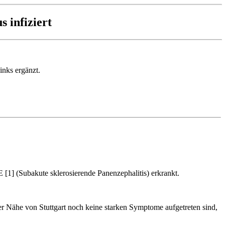
 infiziert
inks ergänzt.
1] (Subakute sklerosierende Panenzephalitis) erkrankt.
r Nähe von Stuttgart noch keine starken Symptome aufgetreten sind,