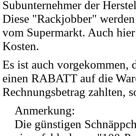
Subunternehmer der Herste
Diese "Rackjobber" werden
vom Supermarkt. Auch hier 
Kosten.
Es ist auch vorgekommen,
einen RABATT auf die Ware
Rechnungsbetrag zahlten, s
Anmerkung:
Die günstigen Schnäppch