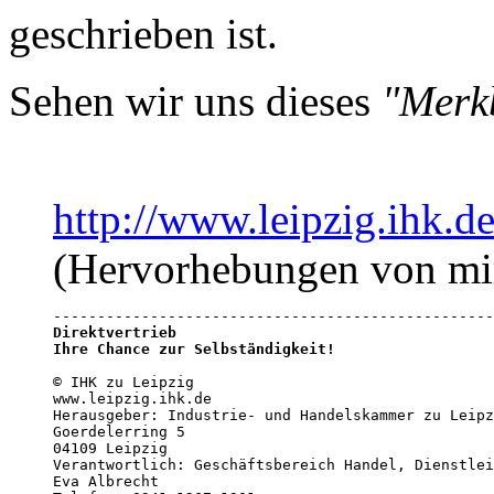
geschrieben ist.
Sehen wir uns dieses
"Merkb
http://www.leipzig.ihk.
(Hervorhebungen von mi
Direktvertrieb

Ihre Chance zur Selbständigkeit!
© IHK zu Leipzig

www.leipzig.ihk.de

Herausgeber: Industrie- und Handelskammer zu Leipz
Goerdelerring 5

04109 Leipzig

Verantwortlich: Geschäftsbereich Handel, Dienstlei
Eva Albrecht
