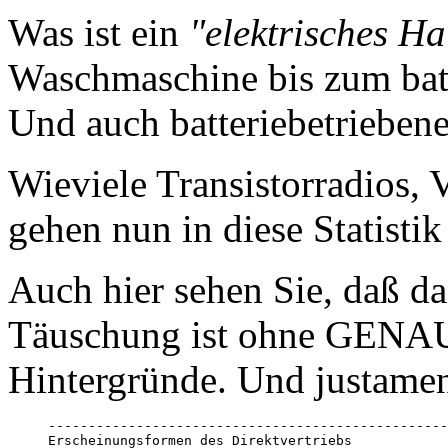
Was ist ein
"elektrisches Ha
Waschmaschine bis zum batt
Und auch batteriebetriebene
Wieviele Transistorradios,
gehen nun in diese Statistik
Auch hier sehen Sie, daß d
Täuschung ist ohne GENAU
Hintergründe. Und justament
--------------------------------------------------
Erscheinungsformen des Direktvertriebs
