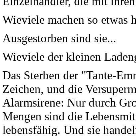
Einzelhändler, die mit ihr
Wieviele machen so etwas 
Ausgestorben sind sie...
Wieviele der kleinen Ladeng
Das Sterben der "Tante-Emm
Zeichen, und die Versuperm
Alarmsirene: Nur durch Gro
Mengen sind die Lebensmitt
lebensfähig. Und sie handel