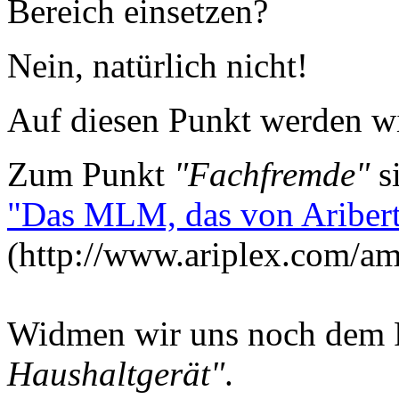
Bereich einsetzen?
Nein, natürlich nicht!
Auf diesen Punkt werden w
Zum Punkt
"Fachfremde"
s
"Das MLM, das von Aribert
(http://www.ariplex.com/a
Widmen wir uns noch dem
Haushaltgerät"
.