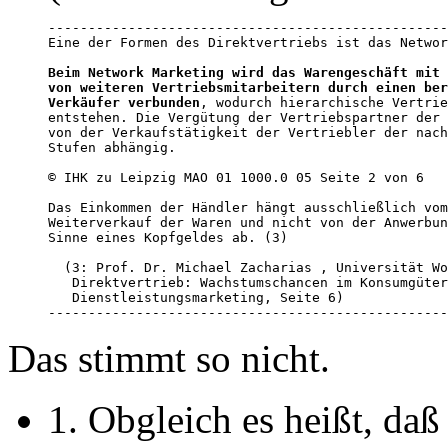
--------------------------------------------------
Eine der Formen des Direktvertriebs ist das Networ
Beim Network Marketing wird das Warengeschäft mit 
von weiteren Vertriebsmitarbeitern durch einen ber
Verkäufer verbunden
, wodurch hierarchische Vertrie
entstehen. Die Vergütung der Vertriebspartner der 
von der Verkaufstätigkeit der Vertriebler der nach
Stufen abhängig.

© IHK zu Leipzig MAO 01 1000.0 05 Seite 2 von 6

Das Einkommen der Händler hängt ausschließlich vom
Weiterverkauf der Waren und nicht von der Anwerbun
Sinne eines Kopfgeldes ab. (3)

  (3: Prof. Dr. Michael Zacharias , Universität Wo
   Direktvertrieb: Wachstumschancen im Konsumgüter
   Dienstleistungsmarketing, Seite 6)

--------------------------------------------------
Das stimmt so nicht.
1. Obgleich es heißt, daß