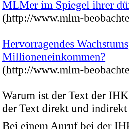
MLMer im Spiegel ihrer dü
(http://www.mlm-beobacht
Hervorragendes Wachstums
Millioneneinkommen?
(http://www.mlm-beobacht
Warum ist der Text der IHK 
der Text direkt und indirek
Bei einem Anruf bei der IHK