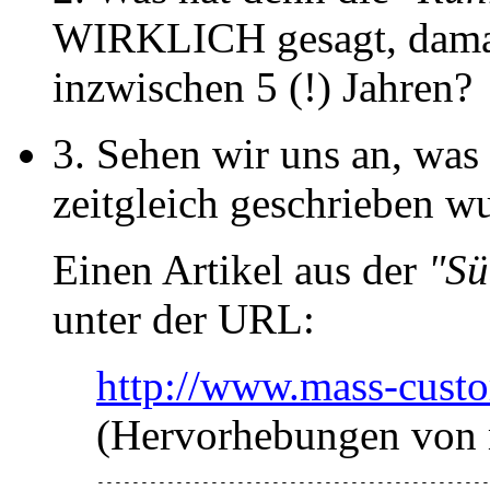
WIRKLICH gesagt, damals
inzwischen 5 (!) Jahren?
3. Sehen wir uns an, w
zeitgleich geschrieben w
Einen Artikel aus der
"Sü
unter der URL:
http://www.mass-custo
(Hervorhebungen von 
---------------------------------------------