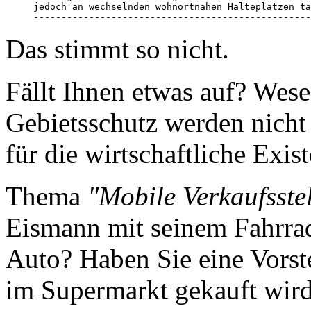
jedoch an wechselnden wohnortnahen Halteplätzen tä
--------------------------------------------------
Das stimmt so nicht.
Fällt Ihnen etwas auf? Wes
Gebietsschutz werden nicht
für die wirtschaftliche Exi
Thema
"Mobile Verkaufsste
Eismann mit seinem Fahrrad
Auto? Haben Sie eine Vorst
im Supermarkt gekauft wir