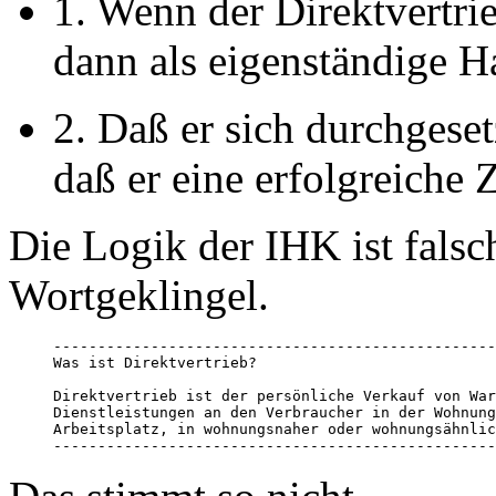
1. Wenn der Direktvertrie
dann als eigenständige H
2. Daß er sich durchgeset
daß er eine erfolgreiche 
Die Logik der IHK ist falsch
Wortgeklingel.
--------------------------------------------------
Was ist Direktvertrieb?

Direktvertrieb ist der persönliche Verkauf von War
Dienstleistungen an den Verbraucher in der Wohnung
Arbeitsplatz, in wohnungsnaher oder wohnungsähnlic
--------------------------------------------------