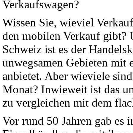
Verkaufswagen?
Wissen Sie, wieviel Verkauf
den mobilen Verkauf gibt? 
Schweiz ist es der Handelsk
unwegsamen Gebieten mit 
anbietet. Aber wieviele sin
Monat? Inwieweit ist das 
zu vergleichen mit dem fla
Vor rund 50 Jahren gab es i