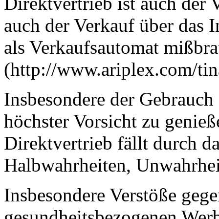
Direktvertrieb ist auch de
auch der Verkauf über das I
als Verkaufsautomat mißbra
(http://www.ariplex.com/tin
Insbesondere der Gebrauch
höchster Vorsicht zu genieß
Direktvertrieb fällt durch 
Halbwahrheiten, Unwahrheit
Insbesondere Verstöße gege
gesundheitsbezogenen Werb