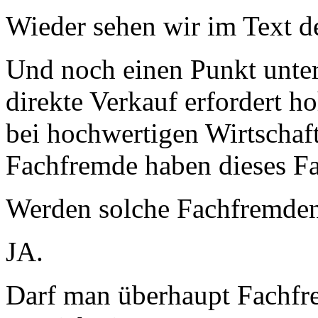
Wieder sehen wir im Text d
Und noch einen Punkt unter
direkte Verkauf erfordert h
bei hochwertigen Wirtschaf
Fachfremde haben dieses Fa
Werden solche Fachfremden 
JA.
Darf man überhaupt Fachfr