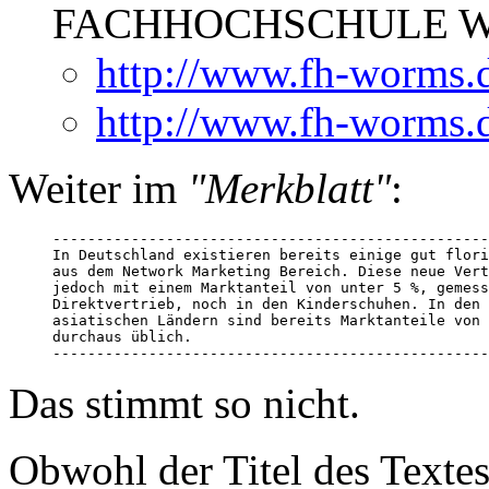
FACHHOCHSCHULE Worm
http://www.fh-worms.
http://www.fh-worms.d
Weiter im
"Merkblatt"
:
--------------------------------------------------
In Deutschland existieren bereits einige gut flori
aus dem Network Marketing Bereich. Diese neue Vert
jedoch mit einem Marktanteil von unter 5 %, gemess
Direktvertrieb, noch in den Kinderschuhen. In den 
asiatischen Ländern sind bereits Marktanteile von 
durchaus üblich.

--------------------------------------------------
Das stimmt so nicht.
Obwohl der Titel des Textes