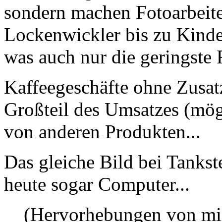
sondern machen Fotoarbeite
Lockenwickler bis zu Kinde
was auch nur die geringste 
Kaffeegeschäfte ohne Zusatz
Großteil des Umsatzes (mög
von anderen Produkten...
Das gleiche Bild bei Tankst
heute sogar Computer...
(Hervorhebungen von mi