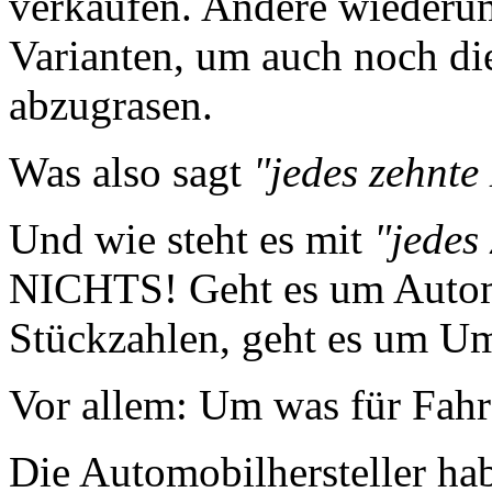
verkaufen. Andere wiederu
Varianten, um auch noch di
abzugrasen.
Was also sagt
"jedes zehnte
Und wie steht es mit
"jedes
NICHTS! Geht es um Automa
Stückzahlen, geht es um U
Vor allem: Um was für Fahr
Die Automobilhersteller