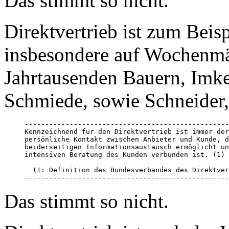
Das stimmt so nicht.
Direktvertrieb ist zum Beis
insbesondere auf Wochenmär
Jahrtausenden Bauern, Imker
Schmiede, sowie Schneider, 
--------------------------------------------------
Kennzeichnend für den Direktvertrieb ist immer der
persönliche Kontakt zwischen Anbieter und Kunde, d
beiderseitigen Informationsaustausch ermöglicht un
intensiven Beratung des Kunden verbunden ist. (1)

  (1: Definition des Bundesverbandes des Direktver
--------------------------------------------------
Das stimmt so nicht.