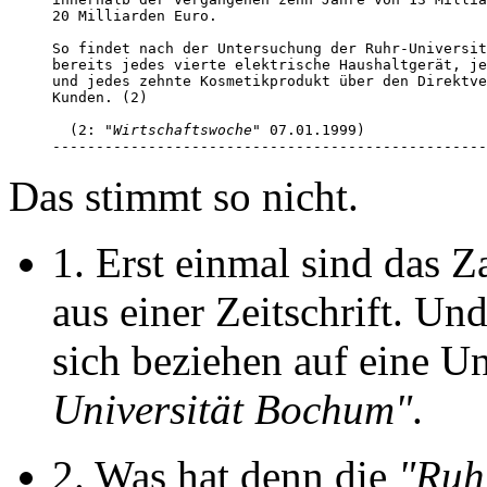
20 Milliarden Euro. 

So findet nach der Untersuchung der Ruhr-Universit
bereits jedes vierte elektrische Haushaltgerät, je
und jedes zehnte Kosmetikprodukt über den Direktve
Kunden. (2)

  (2: 
"Wirtschaftswoche"
 07.01.1999)

--------------------------------------------------
Das stimmt so nicht.
1. Erst einmal sind das 
aus einer Zeitschrift. Un
sich beziehen auf eine U
Universität Bochum"
.
2. Was hat denn die
"Ruh