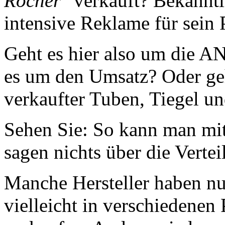
Rocher"
verkauft? Bekannt
intensive Reklame für sein 
Geht es hier also um die 
es um den Umsatz? Oder geh
verkaufter Tuben, Tiegel u
Sehen Sie: So kann man mit
sagen nichts über die Vertei
Manche Hersteller haben nur
vielleicht in verschiedene