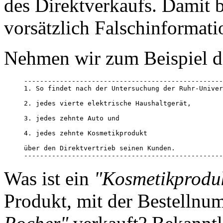
des Direktverkaufs. Damit 
vorsätzlich Falschinformat
Nehmen wir zum Beispiel d
--------------------------------------------------
1. So findet nach der Untersuchung der Ruhr-Univer
2. jedes vierte elektrische Haushaltgerät, 

3. jedes zehnte Auto und 

4. jedes zehnte Kosmetikprodukt 

über den Direktvertrieb seinen Kunden. 

--------------------------------------------------
Was ist ein
"Kosmetikprodu
Produkt, mit der Bestellnu