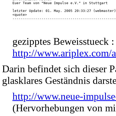
Euer Team von "Neue Impulse e.V." in Stuttgart

letzter Update: 01. May. 2005 20:33:27 (webmaster)

<quote>

--------------------------------------------------
gezipptes Beweisstueck :
http://www.ariplex.com
Darin befindet sich dieser P
glasklares Geständnis darste
http://www.neue-impulse-
(Hervorhebungen von mi