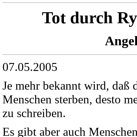
Tot durch R
Angel
07.05.2005
Je mehr bekannt wird, daß
Menschen sterben, desto me
zu schreiben.
Es gibt aber auch Menschen,