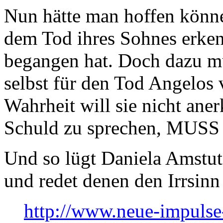
Nun hätte man hoffen könn
dem Tod ihres Sohnes erkenn
begangen hat. Doch dazu mü
selbst für den Tod Angelos 
Wahrheit will sie nicht ane
Schuld zu sprechen, MUSS s
Und so lügt Daniela Amstutz
und redet denen den Irrsinn
http://www.neue-impulse-