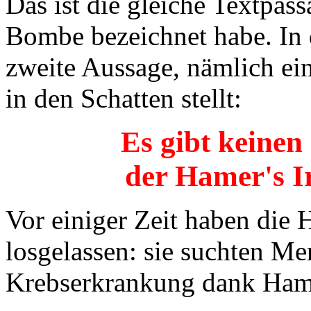
Das ist die gleiche Textpass
Bombe bezeichnet habe. In 
zweite Aussage, nämlich ein
in den Schatten stellt:
Es gibt keinen
der Hamer's Ir
Vor einiger Zeit haben di
losgelassen: sie suchten Me
Krebserkrankung dank Hame