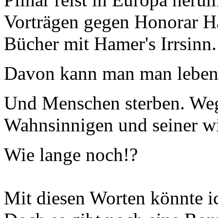
Vorträgen gegen Honorar Ha
Bücher mit Hamer's Irrsinn.
Davon kann man man leben.
Und Menschen sterben. Weg
Wahnsinnigen und seiner wil
Wie lange noch!?
Mit diesen Worten könnte i