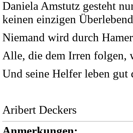
Daniela Amstutz gesteht nun 
keinen einzigen Überlebend
Niemand wird durch Hamer
Alle, die dem Irren folgen, 
Und seine Helfer leben gut 
Aribert Deckers
Anmerkungen: