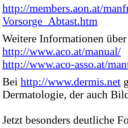
http://members.aon.at/manf
Vorsorge_Abtast.htm
Weitere Informationen über 
http://www.aco.at/manual/
http://www.aco-asso.at/ma
Bei
http://www.dermis.net
g
Dermatologie, der auch Bild
Jetzt besonders deutliche 