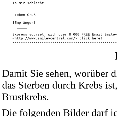
Damit Sie sehen, worüber d
das Sterben durch Krebs ist
Brustkrebs.
Die folgenden Bilder darf i