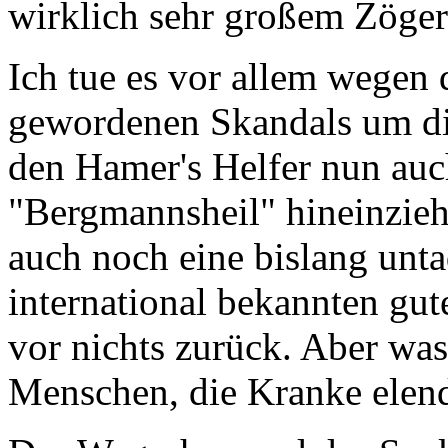
wirklich sehr großem Zöger
Ich tue es vor allem wegen 
gewordenen Skandals um die
den Hamer's Helfer nun auc
"Bergmannsheil" hineinziehe
auch noch eine bislang unta
international bekannten gut
vor nichts zurück. Aber wa
Menschen, die Kranke elend 