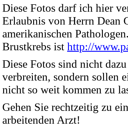
Diese Fotos darf ich hier v
Erlaubnis von Herrn Dean 
amerikanischen Pathologen
Brustkrebs ist
http://www.p
Diese Fotos sind nicht dazu
verbreiten, sondern sollen 
nicht so weit kommen zu la
Gehen Sie rechtzeitig zu ei
arbeitenden Arzt!