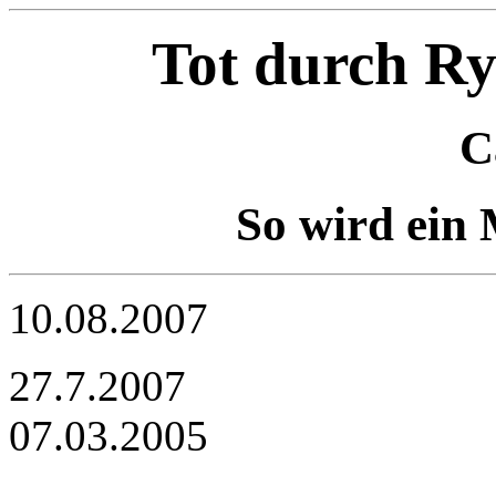
Tot durch R
C
So wird ein
10.08.2007
27.7.2007
07.03.2005