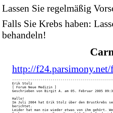
Lassen Sie regelmäßig Vor
Falls Sie Krebs haben: Lasse
behandeln!
Carm
http://f24.parsimony.ne
--------------------------------------------------
Erik Stolz

[ Forum Neue Medizin ]

Geschrieben von Birgit A. am 05. Februar 2005 09:3
Hallo!

Im Juli 2004 hat Erik Stolz über den Brustkrebs se
berichtet. 

Leider hat man nie wieder etwas von ihm gehört. We