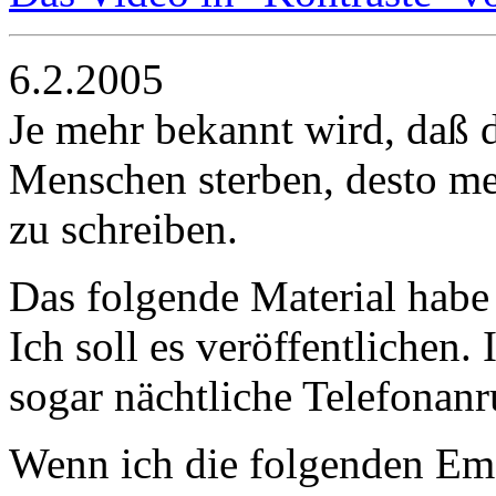
6.2.2005
Je mehr bekannt wird, daß
Menschen sterben, desto me
zu schreiben.
Das folgende Material habe
Ich soll es veröffentlichen
sogar nächtliche Telefonanr
Wenn ich die folgenden Ema