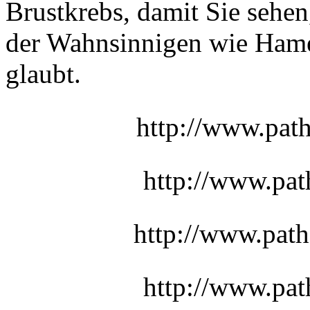
Brustkrebs, damit Sie sehe
der Wahnsinnigen wie Hame
glaubt.
http://www.pat
http://www.pat
http://www.path
http://www.pat