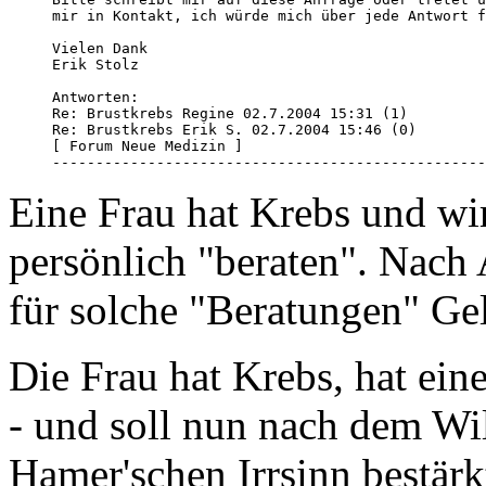
mir in Kontakt, ich würde mich über jede Antwort f
Vielen Dank

Erik Stolz 

Antworten:

Re: Brustkrebs Regine 02.7.2004 15:31 (1) 

Re: Brustkrebs Erik S. 02.7.2004 15:46 (0) 

[ Forum Neue Medizin ]

--------------------------------------------------
Eine Frau hat Krebs und w
persönlich "beraten". Nac
für solche "Beratungen" Gel
Die Frau hat Krebs, hat ein
- und soll nun nach dem Wi
Hamer'schen Irrsinn bestärk