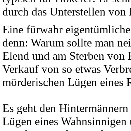
durch das Unterstellen von 
Eine fürwahr eigentümliche
denn: Warum sollte man nei
Elend und am Sterben von 
Verkauf von so etwas Verbr
mörderischen Lügen eines 
Es geht den Hintermännern 
Lügen eines Wahnsinnigen u