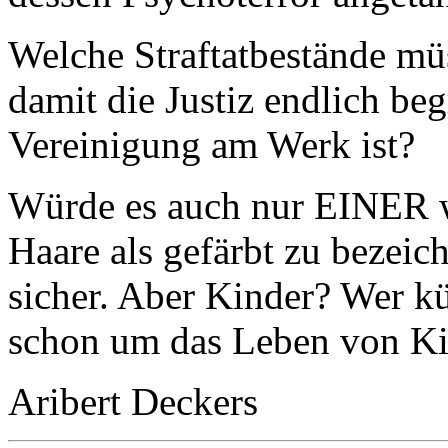
Welche Straftatbestände mü
damit die Justiz endlich beg
Vereinigung am Werk ist?
Würde es auch nur EINER w
Haare als gefärbt zu bezeic
sicher. Aber Kinder? Wer k
schon um das Leben von Ki
Aribert Deckers