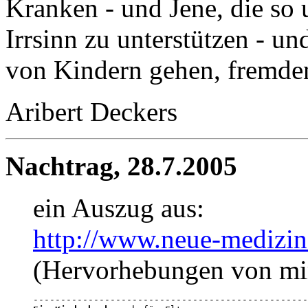
Kranken - und Jene, die so
Irrsinn zu unterstützen - u
von Kindern gehen, fremden
Aribert Deckers
Nachtrag, 28.7.2005
ein Auszug aus:
http://www.neue-medizin
(Hervorhebungen von mi