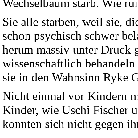
Wechselbaum starb. Wie run
Sie alle starben, weil sie, 
schon psychisch schwer bel
herum massiv unter Druck 
wissenschaftlich behandeln 
sie in den Wahnsinn Ryke G
Nicht einmal vor Kindern m
Kinder, wie Uschi Fischer 
konnten sich nicht gegen ih