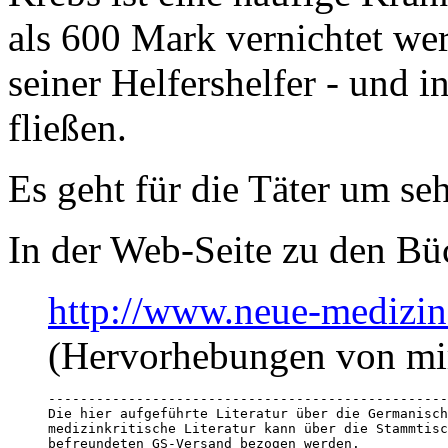
als 600 Mark vernichtet we
seiner Helfershelfer - und 
fließen.
Es geht für die Täter um seh
In der Web-Seite zu den Büc
http://www.neue-medizin
(Hervorhebungen von mi
--------------------------------------------------
Die hier aufgeführte Literatur über die Germanisch
medizinkritische Literatur kann über die Stammtisc
befreundeten GS-Versand bezogen werden.
