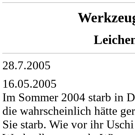
Werkzeug
Leiche
28.7.2005
16.05.2005
Im Sommer 2004 starb in De
die wahrscheinlich hätte g
Sie starb. Wie vor ihr Uschi