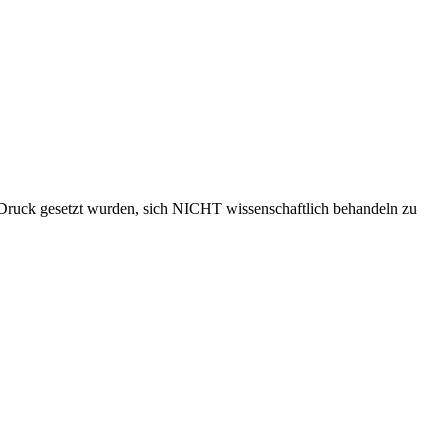
r Druck gesetzt wurden, sich NICHT wissenschaftlich behandeln zu