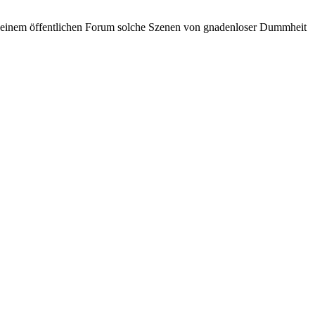
in einem öffentlichen Forum solche Szenen von gnadenloser Dummheit