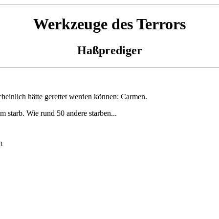
Werkzeuge des Terrors
Haßprediger
heinlich hätte gerettet werden können: Carmen.
 starb. Wie rund 50 andere starben...
t 
