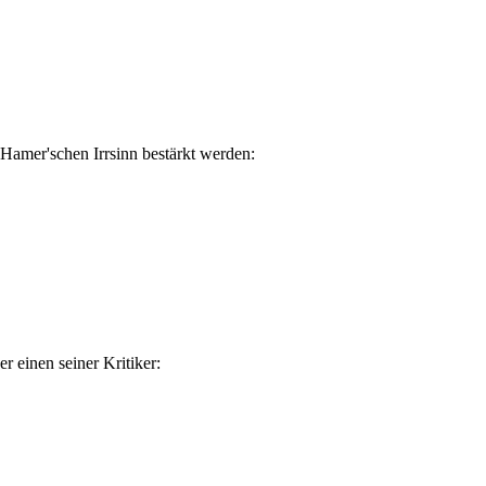
 Hamer'schen Irrsinn bestärkt werden:
r einen seiner Kritiker: