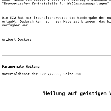
"Evangelischen Zentralstelle für Weltanschaungsfragen"
Die EZW hat mir freundlicherweise die Wiedergabe der nu
erlaubt. Dadurch kann ich hier Material bringen, das bi
Paranormale Heilung
"Heilung auf geistigem 