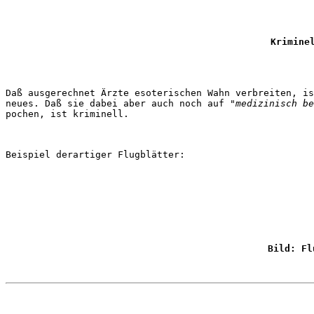
Krimine
Daß ausgerechnet Ärzte esoterischen Wahn verbreiten, is
neues. Daß sie dabei aber auch noch auf 
"medizinisch be
Bild: Fl