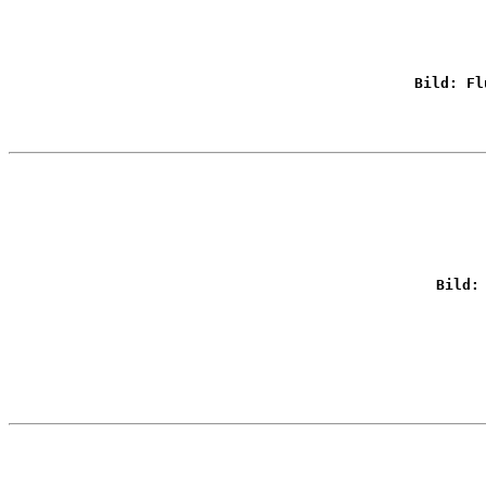
Bild: Fl
Bild: