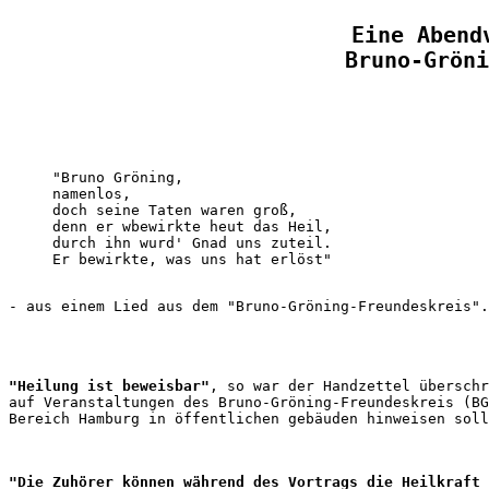
Eine Abend
Bruno-Gröni
"Bruno Gröning, 

namenlos,

doch seine Taten waren groß,

denn er wbewirkte heut das Heil,

durch ihn wurd' Gnad uns zuteil.

"Heilung ist beweisbar"
, so war der Handzettel überschr
auf Veranstaltungen des Bruno-Gröning-Freundeskreis (BG
"Die Zuhörer können während des Vortrags die Heilkraft 
