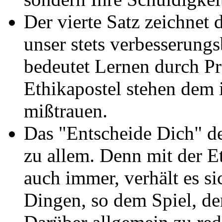
Der vierte Satz zeichnet 
unser stets verbesserung
bedeutet Lernen durch P
Ethikapostel stehen dem 
mißtrauen.
Das "Entscheide Dich" des
zu allem. Denn mit der Et
auch immer, verhält es s
Dingen, so dem Spiel, de