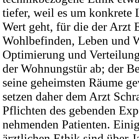
tiefer, weil es um konkrete
Wert geht, für die der Arzt 
Wohlbefinden, Leben und Wü
Optimierung und Verteilung 
der Wohnungstür ab; der B
seine geheimsten Räume ge
setzen daher dem Arzt Schr
Pflichten des gebenden Exp
nehmenden Patienten. Einige
ärztlichen Ethik sind über 