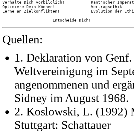
Verhalte Dich vorbildlich!           Kant'scher Imperat
Optimiere Dein Können!               Vertragsethik

Lerne an Zielkonflikten!             Evolution der Ethi
Quellen:
1. Deklaration von Genf.
Weltvereinigung im Sept
angenommenen und ergänz
Sidney im August 1968.
2. Koslowski, L. (1992)
Stuttgart: Schattauer