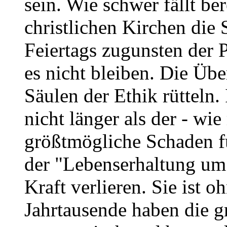
sein. Wie schwer fällt be
christlichen Kirchen die
Feiertags zugunsten der 
es nicht bleiben. Die Üb
Säulen der Ethik rütteln.
nicht länger als der - wi
größtmögliche Schaden 
der "Lebenserhaltung um 
Kraft verlieren. Sie ist 
Jahrtausende haben die g