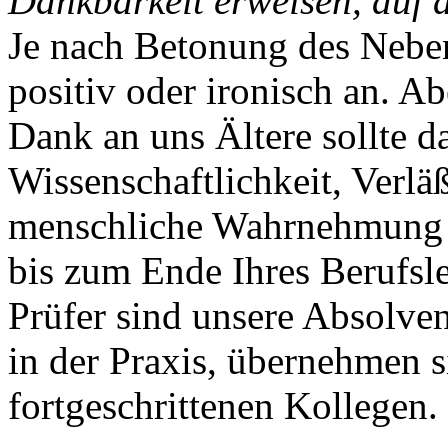
Dankbarkeit erweisen, auf 
Je nach Betonung des Neben
positiv oder ironisch an. Ab
Dank an uns Ältere sollte d
Wissenschaftlichkeit, Verlä
menschliche Wahrnehmung d
bis zum Ende Ihres Berufsl
Prüfer sind unsere Absolven
in der Praxis, übernehmen s
fortgeschrittenen Kollegen.