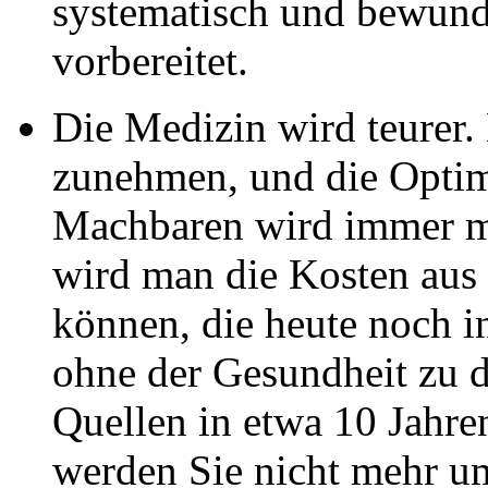
systematisch und bewund
vorbereitet.
Die Medizin wird teurer.
zunehmen, und die Optim
Machbaren wird immer me
wird man die Kosten aus 
können, die heute noch i
ohne der Gesundheit zu d
Quellen in etwa 10 Jahre
werden Sie nicht mehr u