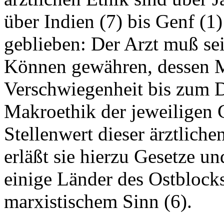
über Indien (7) bis Genf (1
geblieben: Der Arzt muß se
Können gewähren, dessen 
Verschwiegenheit bis zum D
Makroethik der jeweiligen 
Stellenwert dieser ärztliche
erläßt sie hierzu Gesetze un
einige Länder des Ostblock
marxistischem Sinn (6).