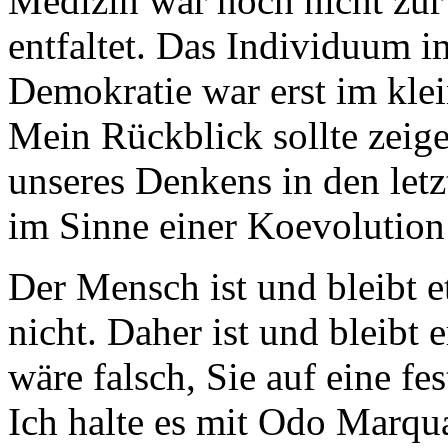
Medizin war noch nicht zur 
entfaltet. Das Individuum i
Demokratie war erst im klei
Mein Rückblick sollte zeige
unseres Denkens in den letz
im Sinne einer Koevolution
Der Mensch ist und bleibt e
nicht. Daher ist und bleibt 
wäre falsch, Sie auf eine fe
Ich halte es mit Odo Marqua