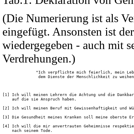
(Die Numerierung ist als Ve
eingefügt. Ansonsten ist de
wiedergegeben - auch mit s
Verdrehungen.)
              "Ich verpflichte mich feierlich, mein Leb
[1] Ich will meinen Lehrern die Achtung und die Dankbar
    auf die sie Anspruch haben.

[2] Ich will meinen Beruf mit Gewissenhaftigkeit und Wü
[3] Die Gesundheit meines Kranken soll meine oberste Er
[4] Ich will die mir anvertrauten Geheimnisse respektie
    nach seinem Tode.
