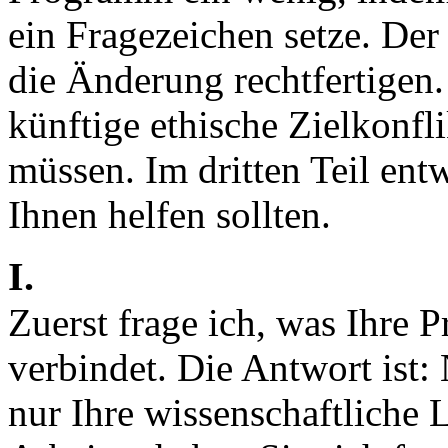
ein Fragezeichen setze. Der 
die Änderung rechtfertigen.
künftige ethische Zielkonfli
müssen. Im dritten Teil entw
Ihnen helfen sollten.
I.
Zuerst frage ich, was Ihre 
verbindet. Die Antwort ist:
nur Ihre wissenschaftliche L