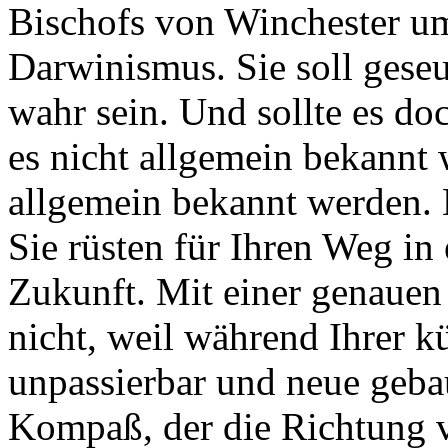
Bischofs von Winchester um
Darwinismus. Sie soll geseu
wahr sein. Und sollte es do
es nicht allgemein bekannt w
allgemein bekannt werden. 
Sie rüsten für Ihren Weg in
Zukunft. Mit einer genauen
nicht, weil während Ihrer k
unpassierbar und neue gebau
Kompaß, der die Richtung v