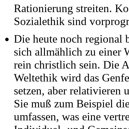
Rationierung streiten. Ko
Sozialethik sind vorprog
Die heute noch regional
sich allmählich zu einer 
rein christlich sein. Di
Weltethik wird das Genfe
setzen, aber relativiere
Sie muß zum Beispiel die
umfassen, was eine vert