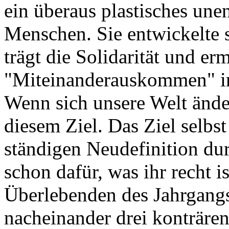
ein überaus plastisches une
Menschen. Sie entwickelte s
trägt die Solidarität und er
"Miteinanderauskommen" in 
Wenn sich unsere Welt ände
diesem Ziel. Das Ziel selbst
ständigen Neudefinition dur
schon dafür, was ihr recht i
Überlebenden des Jahrgang
nacheinander drei konträre