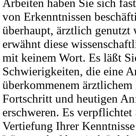
Arbeiten haben Sie sich fas
von Erkenntnissen beschäftig
überhaupt, ärztlich genutzt
erwähnt diese wissenschaftl
mit keinem Wort. Es läßt Si
Schwierigkeiten, die eine
überkommenem ärztlichem 
Fortschritt und heutigen An
erschweren. Es verpflichtet
Vertiefung Ihrer Kenntnisse