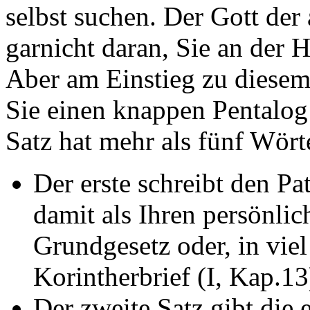
selbst suchen. Der Gott de
garnicht daran, Sie an der 
Aber am Einstieg zu diesem 
Sie einen knappen Pentalog 
Satz hat mehr als fünf Wört
Der erste schreibt den P
damit als Ihren persönlich
Grundgesetz oder, in vie
Korintherbrief (I, Kap.13
Der zweite Satz gibt die 