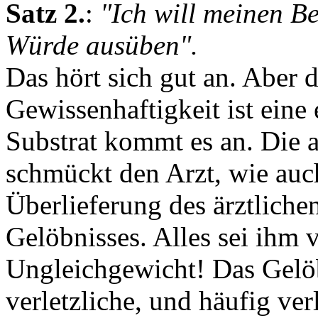
Satz 2.
:
"Ich will meinen B
Würde ausüben".
Das hört sich gut an. Aber 
Gewissenhaftigkeit ist eine
Substrat kommt es an. Die
schmückt den Arzt, wie auch
Überlieferung des ärztliche
Gelöbnisses. Alles sei ihm 
Ungleichgewicht! Das Gelöb
verletzliche, und häufig ver