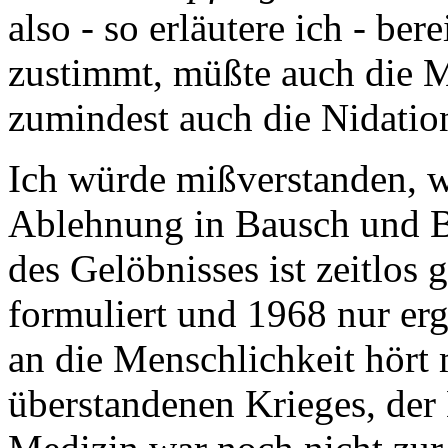
also - so erläutere ich - be
zustimmt, müßte auch die Mi
zumindest auch die Nidation
Ich würde mißverstanden, w
Ablehnung in Bausch und Bo
des Gelöbnisses ist zeitlos
formuliert und 1968 nur er
an die Menschlichkeit hört
überstandenen Krieges, der