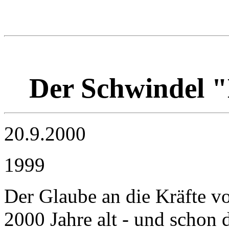
Der Schwindel "
20.9.2000
1999
Der Glaube an die Kräfte vo
2000 Jahre alt - und schon 