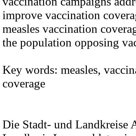
vaccination campaigns addr
improve vaccination covera
measles vaccination coverag
the population opposing vac
Key words: measles, vaccin
coverage
Die Stadt- und Landkreise