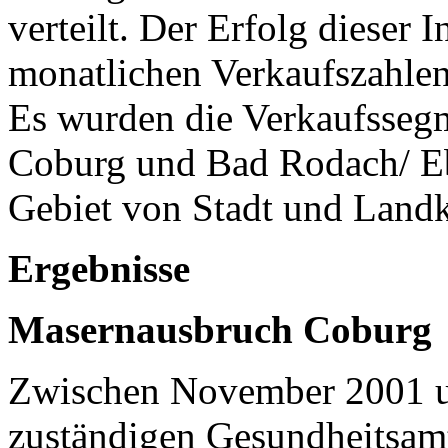
verteilt. Der Erfolg dieser
monatlichen Verkaufszahlen
Es wurden die Verkaufsseg
Coburg und Bad Rodach/ Ebe
Gebiet von Stadt und Landk
Ergebnisse
Masernausbruch Coburg
Zwischen November 2001 u
zuständigen Gesundheitsam