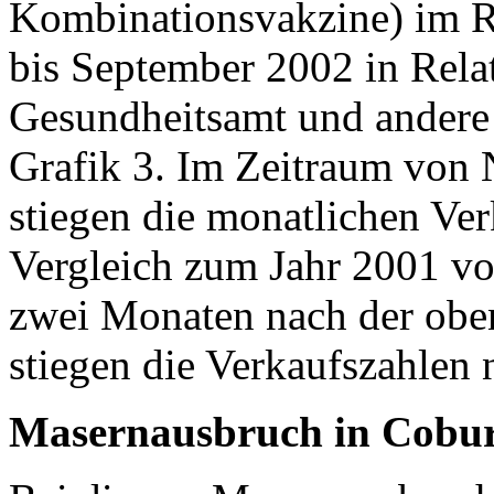
Kombinationsvakzine) im 
bis September 2002 in Rela
Gesundheitsamt und andere s
Grafik 3. Im Zeitraum von
stiegen die monatlichen Ve
Vergleich zum Jahr 2001 vo
zwei Monaten nach der oben
stiegen die Verkaufszahlen
Masernausbruch in Cobur