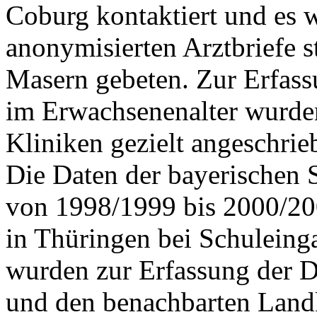
Coburg kontaktiert und es
anonymisierten Arztbriefe s
Masern gebeten. Zur Erfassu
im Erwachsenenalter wurden
Kliniken gezielt angeschrie
Die Daten der bayerischen
von 1998/1999 bis 2000/20
in Thüringen bei Schuleing
wurden zur Erfassung der 
und den benachbarten Land