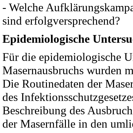
- Welche Aufklärungskamp
sind erfolgversprechend?
Epidemiologische Unters
Für die epidemiologische U
Masernausbruchs wurden me
Die Routinedaten der Mase
des Infektionsschutzgesetz
Beschreibung des Ausbruch
der Masernfälle in den uml