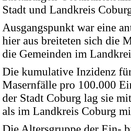
Stadt und Landkreis Coburg
Ausgangspunkt war eine an
hier aus breiteten sich die 
die Gemeinden im Landkrei
Die kumulative Inzidenz für
Masernfälle pro 100.000 Ei
der Stadt Coburg lag sie mi
als im Landkreis Coburg m
Die Altersgruppe der Ein- bi