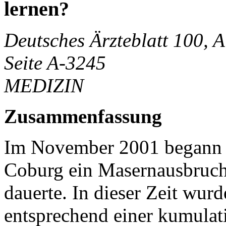
lernen?
Deutsches Ärzteblatt 100, 
Seite A-3245
MEDIZIN
Zusammenfassung
Im November 2001 begann i
Coburg ein Masernausbruch
dauerte. In dieser Zeit wur
entsprechend einer kumula