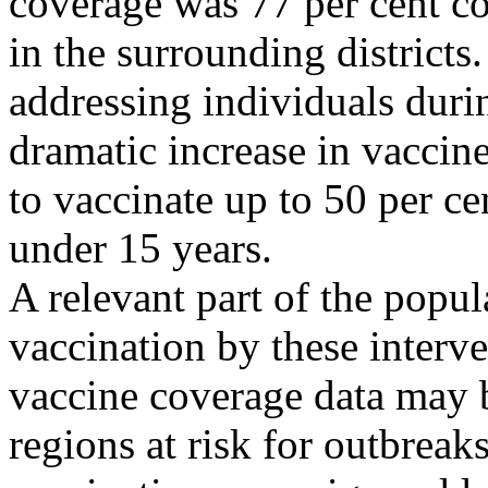
coverage was 77 per cent c
in the surrounding districts
addressing individuals duri
dramatic increase in vacci
to vaccinate up to 50 per ce
under 15 years.
A relevant part of the popul
vaccination by these interve
vaccine coverage data may b
regions at risk for outbreak