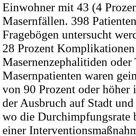
Einwohner mit 43 (4 Prozen
Masernfällen. 398 Patiente
Fragebögen untersucht werde
28 Prozent Komplikationen 
Masernenzephalitiden oder 
Masernpatienten waren gei
von 90 Prozent oder höher 
der Ausbruch auf Stadt und
wo die Durchimpfungsrate 
einer Interventionsmaßnah