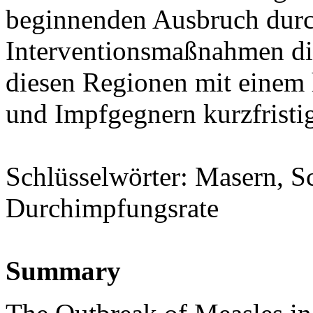
beginnenden Ausbruch dur
Interventionsmaßnahmen di
diesen Regionen mit einem
und Impfgegnern kurzfristig
Schlüsselwörter: Masern, S
Durchimpfungsrate
Summary