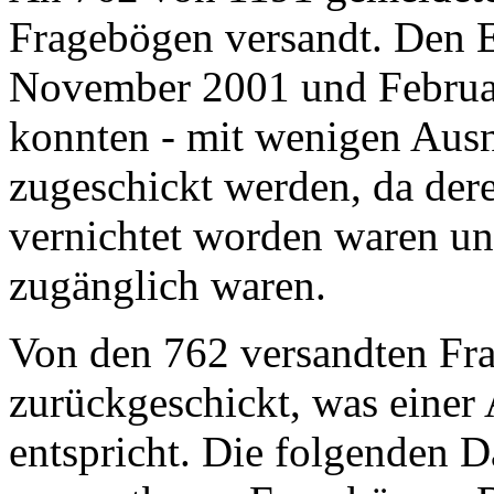
Fragebögen versandt. Den E
November 2001 und Februa
konnten - mit wenigen Aus
zugeschickt werden, da der
vernichtet worden waren un
zugänglich waren.
Von den 762 versandten Fr
zurückgeschickt, was einer
entspricht. Die folgenden D