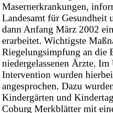
Masernerkrankungen, infor
Landesamt für Gesundheit u
dann Anfang März 2002 ein
erarbeitet. Wichtigste Maß
Riegelungsimpfung an die 
niedergelassenen Ärzte. Im 
Intervention wurden hierbei
angesprochen. Dazu wurden 
Kindergärten und Kindertag
Coburg Merkblätter mit ei