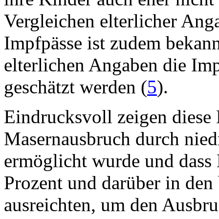
Vergleichen elterlicher Ang
Impfpässe ist zudem bekann
elterlichen Angaben die Im
geschätzt werden (
5
).
Eindrucksvoll zeigen diese
Masernausbruch durch niedr
ermöglicht wurde und dass
Prozent und darüber in den
ausreichten, um den Ausbru