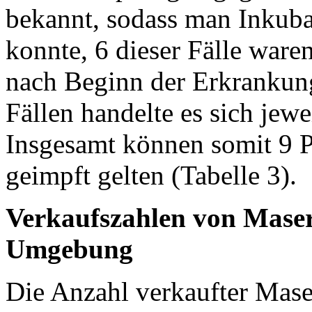
bekannt, sodass man Inkuba
konnte, 6 dieser Fälle ware
nach Beginn der Erkrankung
Fällen handelte es sich jew
Insgesamt können somit 9 P
geimpft gelten (Tabelle 3).
Verkaufszahlen von Mase
Umgebung
Die Anzahl verkaufter Mas