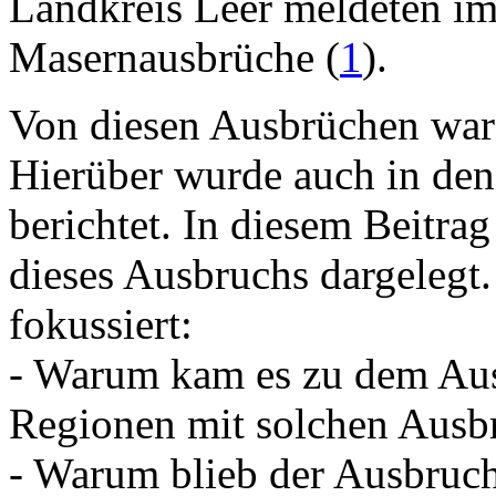
Landkreis Leer meldeten im
Masernausbrüche (
1
).
Von diesen Ausbrüchen war 
Hierüber wurde auch in den
berichtet. In diesem Beitra
dieses Ausbruchs dargelegt
fokussiert:
- Warum kam es zu dem Aus
Regionen mit solchen Ausb
- Warum blieb der Ausbruc