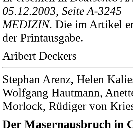
05.12.2003,
Seite A-3245
MEDIZIN
. Die im Artikel 
der Printausgabe.
Aribert Deckers
Stephan Arenz, Helen Kalie
Wolfgang Hautmann, Anette 
Morlock, Rüdiger von Krie
Der Masernausbruch in C