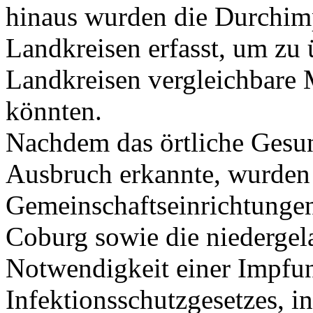
hinaus wurden die Durchimp
Landkreisen erfasst, um zu 
Landkreisen vergleichbare 
könnten.
Nachdem das örtliche Gesu
Ausbruch erkannte, wurden
Gemeinschaftseinrichtungen
Coburg sowie die niedergel
Notwendigkeit einer Impfun
Infektionsschutzgesetzes, i