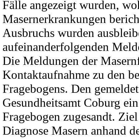
Fälle angezeigt wurden, wo
Masernerkrankungen berich
Ausbruchs wurden ausblei
aufeinanderfolgenden Meld
Die Meldungen der Masernfä
Kontaktaufnahme zu den bet
Fragebogens. Den gemeldet
Gesundheitsamt Coburg ein 
Fragebogen zugesandt. Ziel
Diagnose Masern anhand der