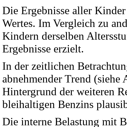
Die Ergebnisse aller Kinde
Wertes. Im Vergleich zu an
Kindern derselben Altersstu
Ergebnisse erzielt.
In der zeitlichen Betrachtun
abnehmender Trend (siehe A
Hintergrund der weiteren R
bleihaltigen Benzins plausibe
Die interne Belastung mit Ble