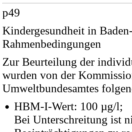
p49
Kindergesundheit in Baden
Rahmenbedingungen
Zur Beurteilung der individ
wurden von der Kommissio
Umweltbundesamtes folgen
HBM-I-Wert: 100 µg/l;
Bei Unterschreitung ist n