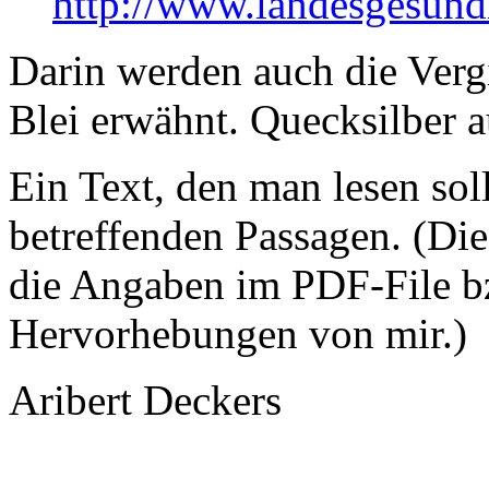
http://www.landesgesund
Darin werden auch die Verg
Blei erwähnt. Quecksilber 
Ein Text, den man lesen soll
betreffenden Passagen. (Die
die Angaben im PDF-File b
Hervorhebungen von mir.)
Aribert Deckers