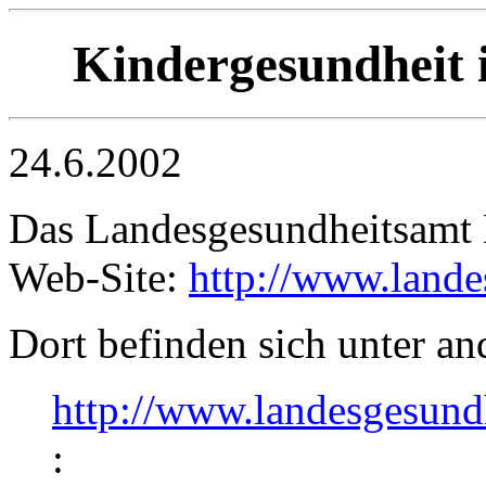
Kindergesundheit
24.6.2002
Das Landesgesundheitsamt 
Web-Site:
http://www.lande
Dort befinden sich unter an
http://www.landesgesundh
: