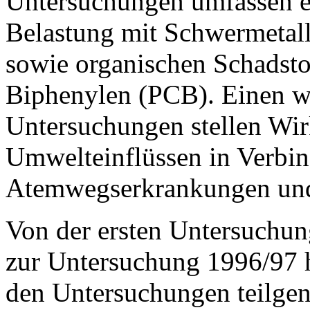
Untersuchungen umfassen ei
Belastung mit Schwermetall
sowie organischen Schadsto
Biphenylen (PCB). Einen w
Untersuchungen stellen Wir
Umwelteinflüssen in Verbi
Atemwegserkrankungen und A
Von der ersten Untersuchun
zur Untersuchung 1996/97 
den Untersuchungen teilgen