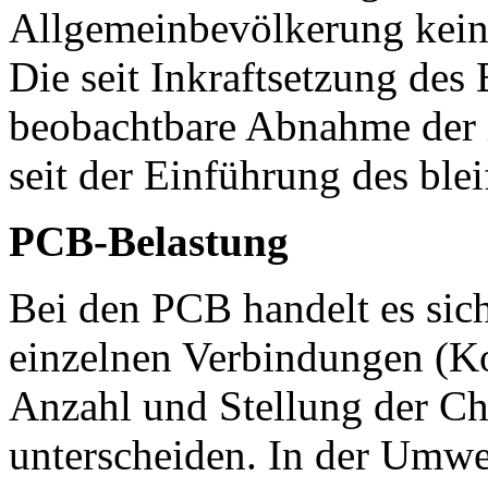
Allgemeinbevölkerung kein 
Die seit Inkraftsetzung des
beobachtbare Abnahme der i
seit der Einführung des blei
PCB-Belastung
Bei den PCB handelt es si
einzelnen Verbindungen (Ko
Anzahl und Stellung der C
unterscheiden. In der Umwe