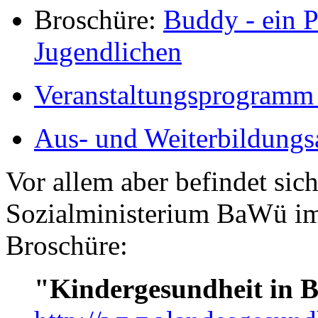
Broschüre:
Buddy - ein P
Jugendlichen
Veranstaltungsprogramm
Aus- und Weiterbildung
Vor allem aber befindet sic
Sozialministerium BaWü im
Broschüre:
"Kindergesundheit in