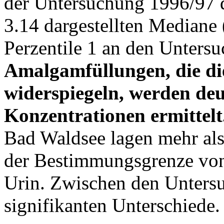
der Untersuchung 1996/97 
3.14 dargestellten Mediane 
Perzentile 1 an den Unters
Amalgamfüllungen, die di
widerspiegeln, werden deu
Konzentrationen ermittelt
Bad Waldsee lagen mehr als
der Bestimmungsgrenze von 
Urin. Zwischen den Untersu
signifikanten Unterschiede.