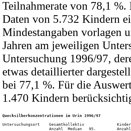
Teilnahmerate von 78,1 %. 
Daten von 5.732 Kindern ei
Mindestangaben vorlagen un
Jahren am jeweiligen Unters
Untersuchung 1996/97, der
etwas detaillierter dargeste
bei 77,1 %. Für die Auswer
1.470 Kindern berücksichti
Quecksilberkonzentrationen im Urin 1996/97
Untersuchungsort    Gesamtkollektiv              Kinder
                    Anzahl  Median   95.         Anzahl