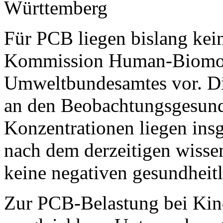
Württemberg
Für PCB liegen bislang kein
Kommission Human-Biomon
Umweltbundesamtes vor. D
an den Beobachtungsgesun
Konzentrationen liegen ins
nach dem derzeitigen wisse
keine negativen gesundheitl
Zur PCB-Belastung bei Kin