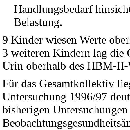
Handlungsbedarf hinsicht
Belastung.
9 Kinder wiesen Werte ober
3 weiteren Kindern lag die
Urin oberhalb des HBM-II-
Für das Gesamtkollektiv li
Untersuchung 1996/97 deutli
bisherigen Untersuchungen
Beobachtungsgesundheitsä