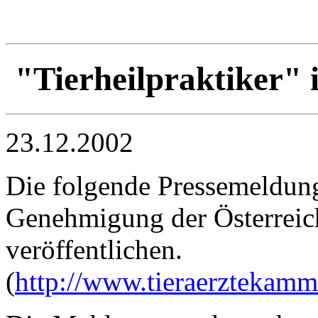
"Tierheilpraktiker" 
23.12.2002
Die folgende Pressemeldung 
Genehmigung der Österreic
veröffentlichen.
(
http://www.tieraerztekamm