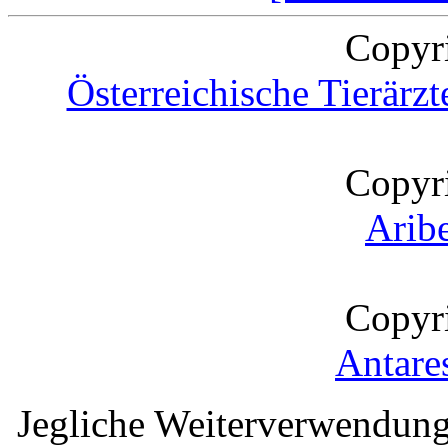
Copyr
Österreichische Tierärz
Copyr
Arib
Copyr
Antare
Jegliche Weiterverwendung