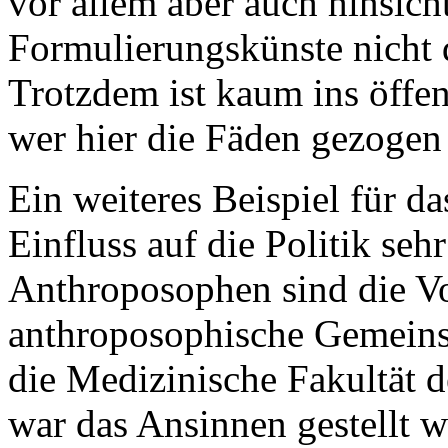
vor allem aber auch hinsicht
Formulierungskünste nicht 
Trotzdem ist kaum ins öffe
wer hier die Fäden gezogen 
Ein weiteres Beispiel für da
Einfluss auf die Politik seh
Anthroposophen sind die V
anthroposophische Gemeins
die Medizinische Fakultät 
war das Ansinnen gestellt 