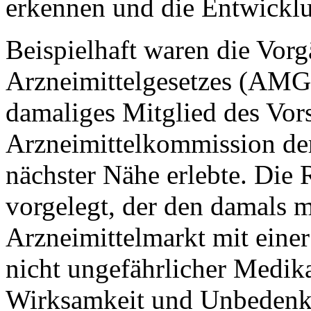
erkennen und die Entwicklu
Beispielhaft waren die Vorg
Arzneimittelgesetzes (AMG) 
damaliges Mitglied des Vor
Arzneimittelkommission der
nächster Nähe erlebte. Die 
vorgelegt, der den damals m
Arzneimittelmarkt mit eine
nicht ungefährlicher Medik
Wirksamkeit und Unbedenkli