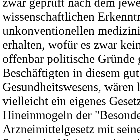
zwar geprüft nach dem jewe
wissenschaftlichen Erkennt
unkonventionellen medizin
erhalten, wofür es zwar kei
offenbar politische Gründe 
Beschäftigten in diesem gu
Gesundheitswesens, wären 
vielleicht ein eigenes Gesetz
Hineinmogeln der "Besonde
Arzneimittelgesetz mit sein