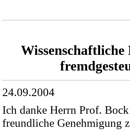
Wissenschaftliche
fremdgesteu
24.09.2004
Ich danke Herrn Prof. Bock 
freundliche Genehmigung zu