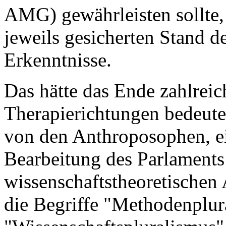
AMG) gewährleisten sollte,
jeweils gesicherten Stand d
Erkenntnisse.
Das hätte das Ende zahlreic
Therapierichtungen bedeutet
von den Anthroposophen, ei
Bearbeitung des Parlaments
wissenschaftstheoretische
die Begriffe "Methodenplur