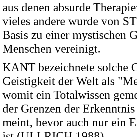
aus denen absurde Therapie
vieles andere wurde von S
Basis zu einer mystischen 
Menschen vereinigt.
KANT bezeichnete solche 
Geistigkeit der Welt als "M
womit ein Totalwissen gemei
der Grenzen der Erkenntnis
meint, bevor auch nur ein 
ist (ULLRICH 1988).