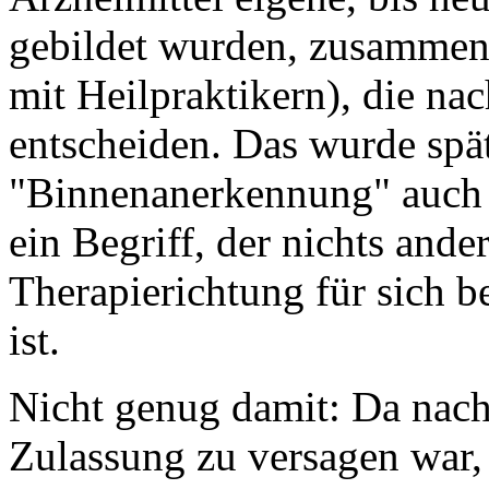
gebildet wurden, zusammenge
mit Heilpraktikern), die n
entscheiden. Das wurde spä
"Binnenanerkennung" auch 
ein Begriff, der nichts ande
Therapierichtung für sich 
ist.
Nicht genug damit: Da nac
Zulassung zu versagen war,