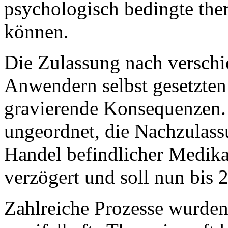
psychologisch bedingte the
können.
Die Zulassung nach verschi
Anwendern selbst gesetzten 
gravierende Konsequenzen. 
ungeordnet, die Nachzulass
Handel befindlicher Medika
verzögert und soll nun bis 
Zahlreiche Prozesse wurden