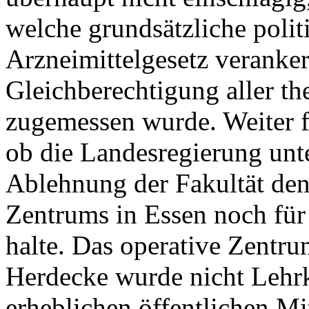
welche grundsätzliche poli
Arzneimittelgesetz veranker
Gleichberechtigung aller t
zugemessen wurde. Weiter f
ob die Landesregierung unt
Ablehnung der Fakultät den
Zentrums in Essen noch für
halte. Das operative Zentr
Herdecke wurde nicht Lehrk
erheblichen öffentlichen Mit