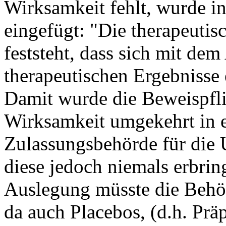
Wirksamkeit fehlt, wurde in
eingefügt: "Die therapeutis
feststeht, dass sich mit dem
therapeutischen Ergebnisse
Damit wurde die Beweispflic
Wirksamkeit umgekehrt in e
Zulassungsbehörde für die 
diese jedoch niemals erbrin
Auslegung müsste die Behör
da auch Placebos, (d.h. Prä