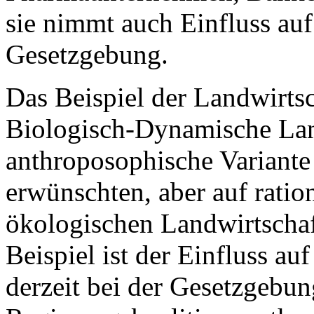
sie nimmt auch Einfluss au
Gesetzgebung.
Das Beispiel der Landwirtsc
Biologisch-Dynamische Lan
anthroposophische Variante 
erwünschten, aber auf rati
ökologischen Landwirtschaft
Beispiel ist der Einfluss au
derzeit bei der Gesetzgebung