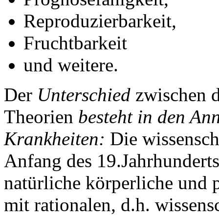
Reproduzierbarkeit,
Fruchtbarkeit
und weitere.
Der
Unterschied
zwischen d
Theorien
besteht in den A
Krankheiten:
Die wissensch
Anfang des 19.Jahrhunderts
natürliche körperliche und 
mit rationalen, d.h. wissen