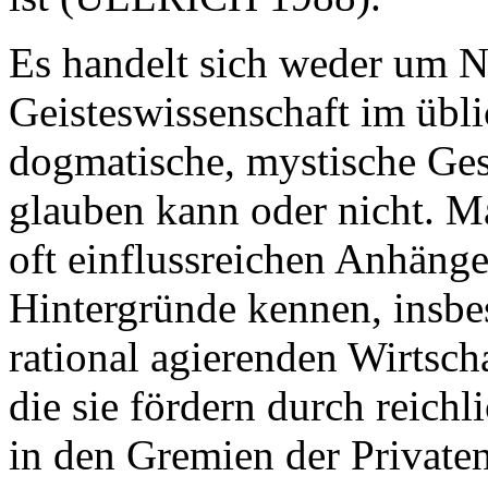
Es handelt sich weder um 
Geisteswissenschaft im übl
dogmatische, mystische Ges
glauben kann oder nicht. Ma
oft einflussreichen Anhäng
Hintergründe kennen, insbe
rational agierenden Wirtsch
die sie fördern durch reich
in den Gremien der Private