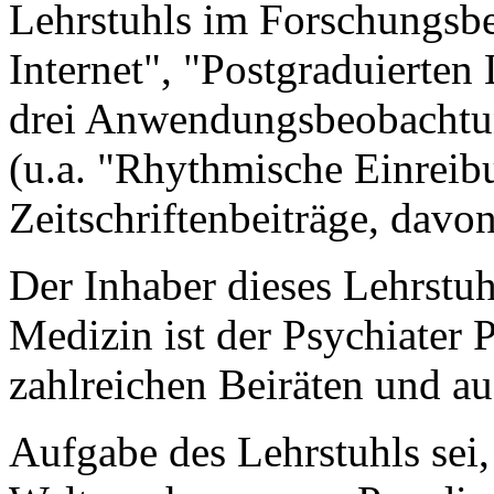
Lehrstuhls im Forschungsbe
Internet", "Postgraduierten
drei Anwendungsbeobachtun
(u.a. "Rhythmische Einreib
Zeitschriftenbeiträge, davo
Der Inhaber dieses Lehrstuh
Medizin ist der Psychiater
zahlreichen Beiräten und au
Aufgabe des Lehrstuhls sei, 