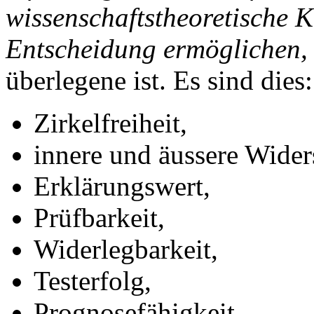
wissenschaftstheoretische Kr
Entscheidung ermöglichen,
überlegene ist. Es sind dies:
Zirkelfreiheit,
innere und äussere Wider
Erklärungswert,
Prüfbarkeit,
Widerlegbarkeit,
Testerfolg,
Prognosefähigkeit,