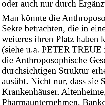
oder auch nur durch Ergänz
Man könnte die Anthroposop
Sekte betrachten, die in ein
weiteres ihren Platz haben 
(siehe u.a. PETER TREUE i
die Anthroposophische Gese
durchsichtigen Struktur erh
ausübt. Nicht nur, dass sie 
Krankenhäuser, Altenheime,
Pharmaunternehmen, Banken, 