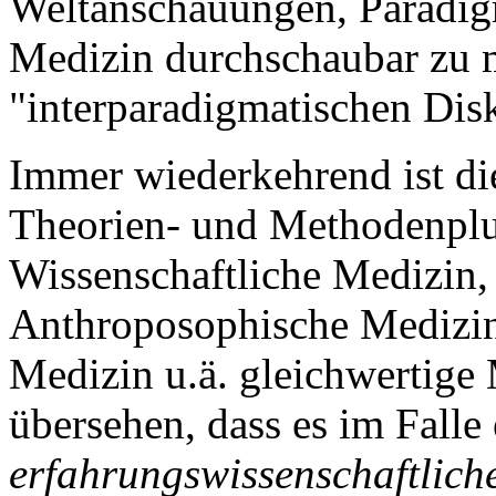
Weltanschauungen, Paradig
Medizin durchschaubar zu 
"interparadigmatischen Disk
Immer wiederkehrend ist di
Theorien- und Methodenplur
Wissenschaftliche Medizin
Anthroposophische Medizin,
Medizin u.ä. gleichwertige 
übersehen, dass es im Falle
erfahrungswissenschaftlich