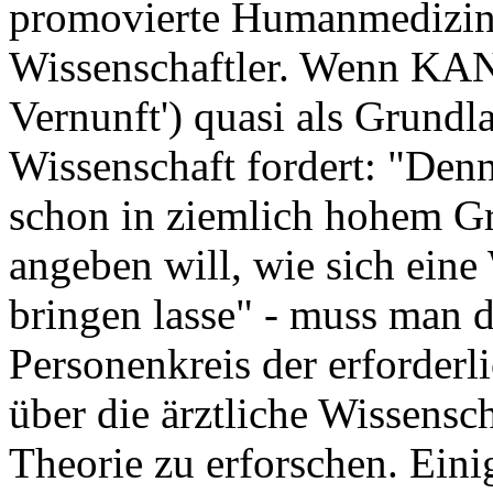
promovierte Humanmediziner
Wissenschaftler. Wenn KANT
Vernunft') quasi als Grundla
Wissenschaft fordert: "De
schon in ziemlich hohem G
angeben will, wie sich eine
bringen lasse" - muss man d
Personenkreis der erforder
über die ärztliche Wissensch
Theorie zu erforschen. Ein