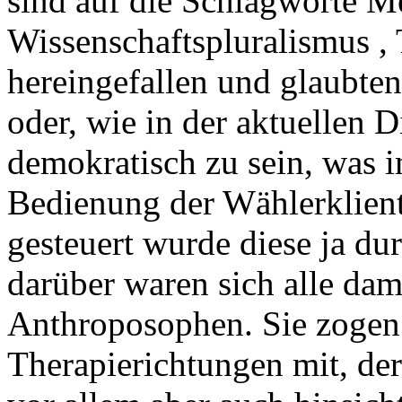
sind auf die Schlagworte M
Wissenschaftspluralismus , 
hereingefallen und glaubten
oder, wie in der aktuellen 
demokratisch zu sein, was i
Bedienung der Wählerklien
gesteuert wurde diese ja d
darüber waren sich alle dam
Anthroposophen. Sie zogen
Therapierichtungen mit, dere