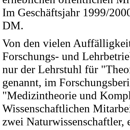
Im Geschäftsjahr 1999/200
DM.
Von den vielen Auffälligkei
Forschungs- und Lehrbetrie
nur der Lehrstuhl für "Theo
genannt, im Forschungsberi
"Medizintheorie und Kompl
Wissenschaftlichen Mitarbe
zwei Naturwissenschaftler, 