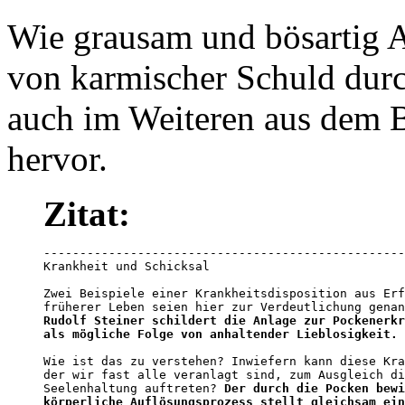
Wie grausam und bösartig 
von karmischer Schuld durc
auch im Weiteren aus dem 
hervor.
Zitat:
--------------------------------------------------
Krankheit und Schicksal

Zwei Beispiele einer Krankheitsdisposition aus Erf
Rudolf Steiner schildert die Anlage zur Pockenerkr
als mögliche Folge von anhaltender Lieblosigkeit.
Wie ist das zu verstehen? Inwiefern kann diese Kra
der wir fast alle veranlagt sind, zum Ausgleich di
Seelenhaltung auftreten? 
Der durch die Pocken bewi
körperliche Auflösungsprozess stellt gleichsam ein