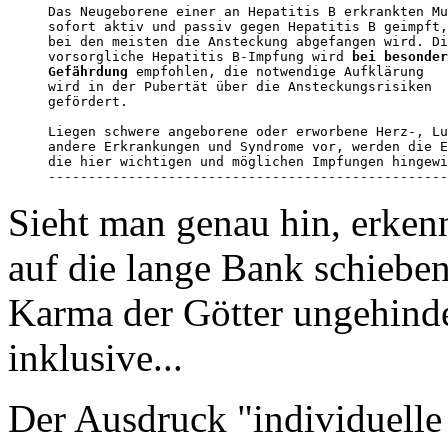
Das Neugeborene einer an Hepatitis B erkrankten Mu
sofort aktiv und passiv gegen Hepatitis B geimpft,
bei den meisten die Ansteckung abgefangen wird. Di
vorsorgliche Hepatitis B-Impfung wird 
bei besonder
Gefährdung
 empfohlen, die notwendige Aufklärung 

wird in der Pubertät über die Ansteckungsrisiken 

gefördert.

Liegen schwere angeborene oder erworbene Herz-, Lu
andere Erkrankungen und Syndrome vor, werden die E
die hier wichtigen und möglichen Impfungen hingewi
--------------------------------------------------
Sieht man genau hin, erkenn
auf die lange Bank schieben,
Karma der Götter ungehinde
inklusive...
Der Ausdruck "individuelle