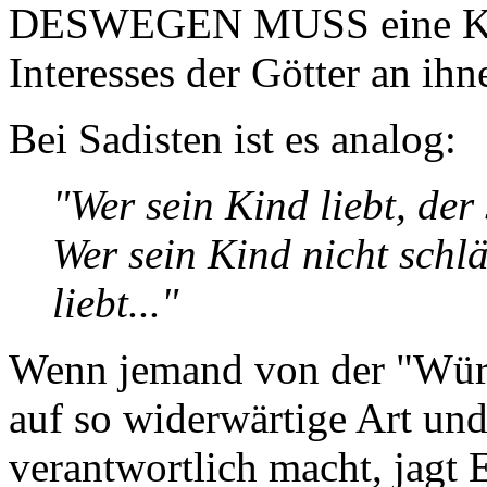
DESWEGEN MUSS eine Kran
Interesses der Götter an ihn
Bei Sadisten ist es analog:
"Wer sein Kind liebt, der 
Wer sein Kind nicht schlä
liebt..."
Wenn jemand von der "Würd
auf so widerwärtige Art un
verantwortlich macht, jagt 