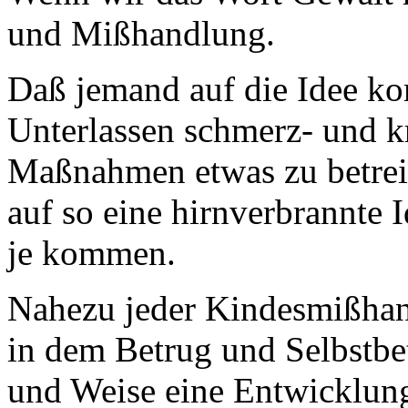
und Mißhandlung.
Daß jemand auf die Idee ko
Unterlassen schmerz- und k
Maßnahmen etwas zu betreib
auf so eine hirnverbrannte
je kommen.
Nahezu jeder Kindesmißhan
in dem Betrug und Selbstbet
und Weise eine Entwicklun