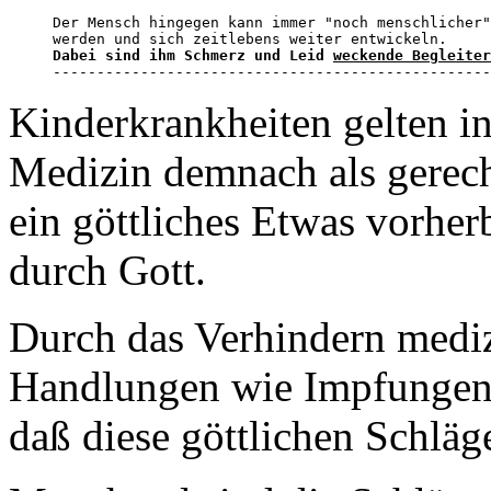
Der Mensch hingegen kann immer "noch menschlicher"
Dabei sind ihm Schmerz und Leid 
weckende Begleiter
--------------------------------------------------
Kinderkrankheiten gelten i
Medizin demnach als gerech
ein göttliches Etwas vorher
durch Gott.
Durch das Verhindern mediz
Handlungen wie Impfungen s
daß diese göttlichen Schläge