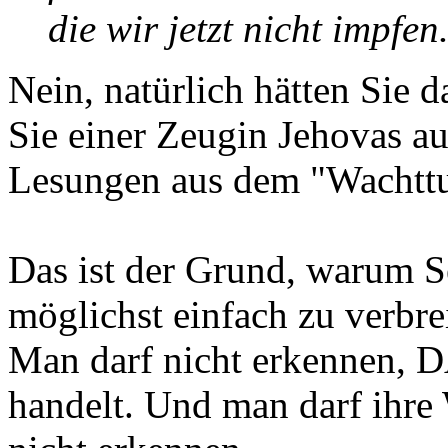
die wir jetzt nicht impfen
Nein, natürlich hätten Sie 
Sie einer Zeugin Jehovas au
Lesungen aus dem "Wachttu
Das ist der Grund, warum Se
möglichst einfach zu verbre
Man darf nicht erkennen, D
handelt. Und man darf ihr