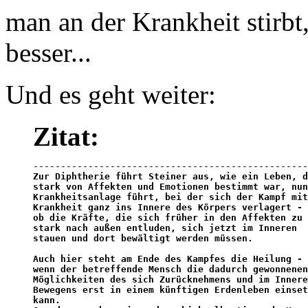
man an der Krankheit stirbt
besser...
Und es geht weiter:
Zitat:
Zur Diphtherie führt Steiner aus, wie ein Leben, d
stark von Affekten und Emotionen bestimmt war, nun
Krankheitsanlage führt, bei der sich der Kampf mit
Krankheit ganz ins Innere des Körpers verlagert - 
ob die Kräfte, die sich früher in den Affekten zu 

stark nach außen entluden, sich jetzt im Inneren 

stauen und dort bewältigt werden müssen. 

Auch hier steht am Ende des Kampfes die Heilung - 
wenn der betreffende Mensch die dadurch gewonnenen
Möglichkeiten des sich Zurücknehmens und im Innere
Bewegens erst in einem künftigen Erdenleben einset
kann. 
