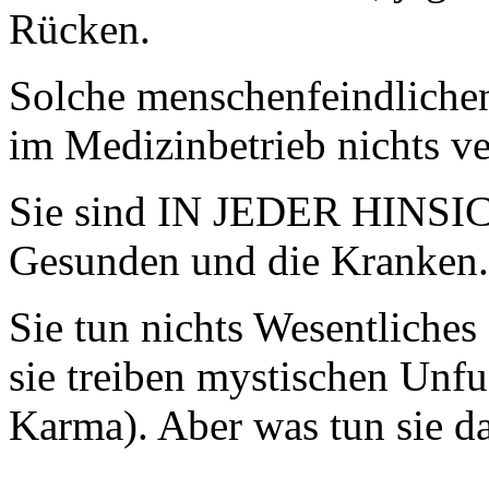
Rücken.
Solche menschenfeindliche
im Medizinbetrieb nichts ve
Sie sind IN JEDER HINSICHT
Gesunden und die Kranken.
Sie tun nichts Wesentliches
sie treiben mystischen Unfu
Karma). Aber was tun sie da