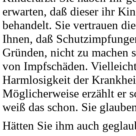
erwarten, daß dieser ihr Ki
behandelt. Sie vertrauen die
Ihnen, daß Schutzimpfungen
Gründen, nicht zu machen se
von Impfschäden. Vielleicht
Harmlosigkeit der Krankheit
Möglicherweise erzählt er s
weiß das schon. Sie glauben
Hätten Sie ihm auch geglaub