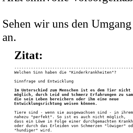
Sehen wir uns den Umgang
an.
Zitat:
--------------------------------------------------
Welchen Sinn haben die "Kinderkrankheiten"?

Sinnfrage und Entwicklung

Im Unterschied zum Menschen ist es dem Tier nicht 

möglich, durch Leid und Schmerz Erfahrungen zu sam
die sein Leben bereichern oder ihm eine neue 

Entwicklungsrichtung weisen können.
Tiere sind - wenn sie ausgewachsen sind - in ihrem
nahezu "perfekt". So ist es auch nicht möglich, 

dass ein Löwe in Folge einer durchgemachten Krankh
oder durch das Erleiden von Schmerzen "löwiger" od
"hundiger" wird. 
