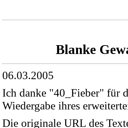
Blanke Gewal
06.03.2005
Ich danke "40_Fieber" für 
Wiedergabe ihres erweitert
Die originale URL des Texte