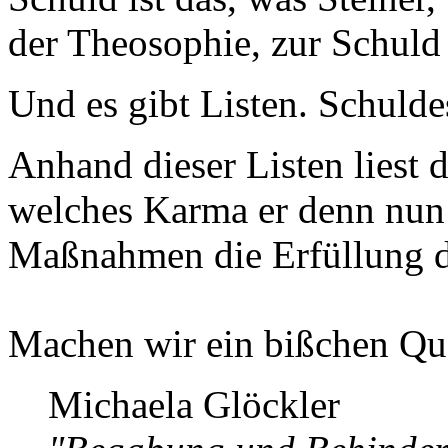
der Theosophie, zur Schuld 
Und es gibt Listen. Schuldes
Anhand dieser Listen liest 
welches Karma er denn nun 
Maßnahmen die Erfüllung di
Machen wir ein bißchen Qu
Michaela Glöckler