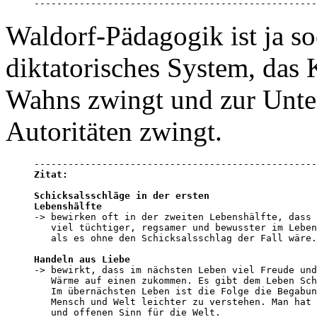
--------------------------------------------------
Waldorf-Pädagogik ist ja soo
diktatorisches System, das
Wahns zwingt und zur Unte
Autoritäten zwingt.
Zitat:
Schicksalsschläge in der ersten 

Lebenshälfte

-> bewirken oft in der zweiten Lebenshälfte, dass 
   viel tüchtiger, regsamer und bewusster im Leben
   als es ohne den Schicksalsschlag der Fall wäre.

Handeln aus Liebe

-> bewirkt, dass im nächsten Leben viel Freude und
   Wärme auf einen zukommen. Es gibt dem Leben Sch
   Im übernächsten Leben ist die Folge die Begabun
   Mensch und Welt leichter zu verstehen. Man hat 
   und offenen Sinn für die Welt.
