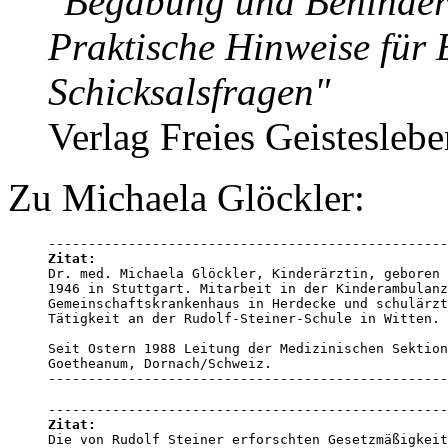
"Begabung und Behinde
Praktische Hinweise für 
Schicksalsfragen"
Verlag Freies Geisteslebe
Zu Michaela Glöckler:
Zitat:

Dr. med. Michaela Glöckler, Kinderärztin, geboren 

1946 in Stuttgart. Mitarbeit in der Kinderambulanz
Gemeinschaftskrankenhaus in Herdecke und schulärzt
Tätigkeit an der Rudolf-Steiner-Schule in Witten. 

Seit Ostern 1988 Leitung der Medizinischen Sektion
Goetheanum, Dornach/Schweiz.

--------------------------------------------------
Zitat:

Die von Rudolf Steiner erforschten Gesetzmäßigkeit