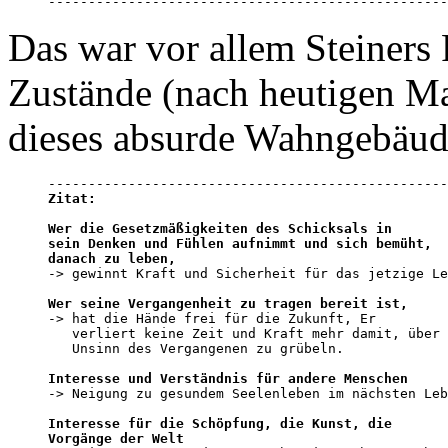
--------------------------------------------------
Das war vor allem Steiners
Zustände (nach heutigen Ma
dieses absurde Wahngebäud
Zitat:
Wer die Gesetzmäßigkeiten des Schicksals in 

sein Denken und Fühlen aufnimmt und sich bemüht, 

danach zu leben,

-> gewinnt Kraft und Sicherheit für das jetzige Le
Wer seine Vergangenheit zu tragen bereit ist,

-> hat die Hände frei für die Zukunft, Er 

   verliert keine Zeit und Kraft mehr damit, über 
   Unsinn des Vergangenen zu grübeln.

Interesse und Verständnis für andere Menschen

-> Neigung zu gesundem Seelenleben im nächsten Leb
Interesse für die Schöpfung, die Kunst, die 

Vorgänge der Welt