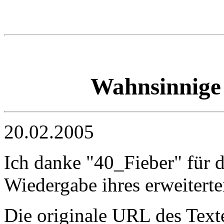
Wahnsinnige 
20.02.2005
Ich danke "40_Fieber" für 
Wiedergabe ihres erweitert
Die originale URL des Texte