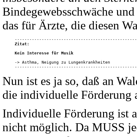
Bindegewebsschwäche und s
das für Ärzte, die diesen W
Zitat:
Kein Interesse für Musik
-> Asthma, Neigung zu Lungenkrankheiten

--------------------------------------------------
Nun ist es ja so, daß an Wa
die individuelle Förderung
Individuelle Förderung ist
nicht möglich. Da MUSS je