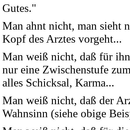
Gutes."
Man ahnt nicht, man sieht n
Kopf des Arztes vorgeht...
Man weiß nicht, daß für ih
nur eine Zwischenstufe zum 
alles Schicksal, Karma...
Man weiß nicht, daß der Ar
Wahnsinn (siehe obige Beisp