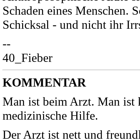
Schaden eines Menschen. Sc
Schicksal - und nicht ihr Irr
--
40_Fieber
KOMMENTAR
Man ist beim Arzt. Man ist
medizinische Hilfe.
Der Arzt ist nett und freun