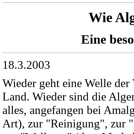
Wie Al
Eine bes
18.3.2003
Wieder geht eine Welle der
Land. Wieder sind die Alge
alles, angefangen bei Amal
Art), zur "Reinigung", zur 