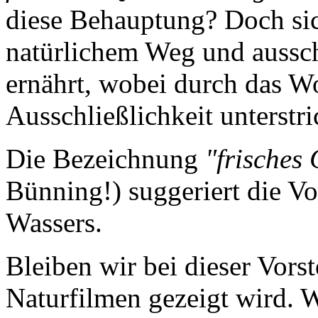
diese Behauptung? Doch sic
natürlichem Weg und aussch
ernährt, wobei durch das W
Ausschließlichkeit unterstr
Die Bezeichnung
"frisches
Bünning!) suggeriert die Vo
Wassers.
Bleiben wir bei dieser Vorst
Naturfilmen gezeigt wird. W