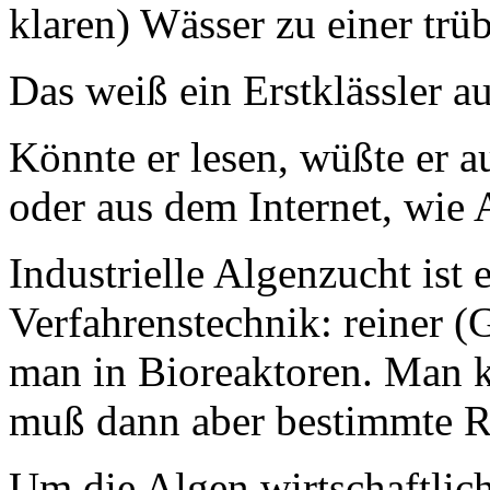
klaren) Wässer zu einer tr
Das weiß ein Erstklässler a
Könnte er lesen, wüßte er a
oder aus dem Internet, wie
Industrielle Algenzucht ist
Verfahrenstechnik: reiner 
man in Bioreaktoren. Man k
muß dann aber bestimmte 
Um die Algen wirtschaftlich