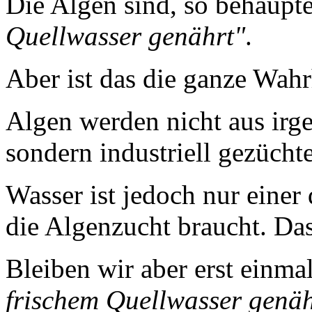
Die Algen sind, so behaupt
Quellwasser genährt"
.
Aber ist das die ganze Wahr
Algen werden nicht aus irg
sondern industriell gezücht
Wasser ist jedoch nur einer 
die Algenzucht braucht. Das
Bleiben wir aber erst einm
frischem Quellwasser genäh