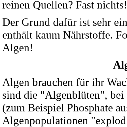
reinen Quellen? Fast nichts
Der Grund dafür ist sehr ei
enthält kaum Nährstoffe. Fo
Algen!
Al
Algen brauchen für ihr Wac
sind die "Algenblüten", bei
(zum Beispiel Phosphate au
Algenpopulationen "explodi