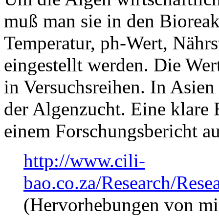
muß man sie in den Bioreak
Temperatur, ph-Wert, Nährst
eingestellt werden. Die Wer
in Versuchsreihen. In Asien
der Algenzucht. Eine klare
einem Forschungsbericht au
http://www.cili-
bao.co.za/Research/Re
(Hervorhebungen von mi