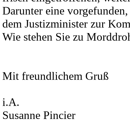
Darunter eine vorgefunden,
dem Justizminister zur Ko
Wie stehen Sie zu Morddro
Mit freundlichem Gruß
i.A.
Susanne Pincier