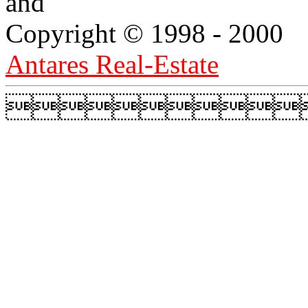
and
Copyright © 1998 - 2000
Antares Real-Estate
