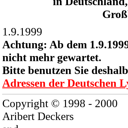
in Deutschland,
Groß
1.9.1999
Achtung: Ab dem 1.9.1999 
nicht mehr gewartet.
Bitte benutzen Sie deshalb 
Adressen der Deutschen L
Copyright © 1998 - 2000
Aribert Deckers