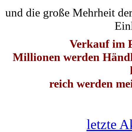
und die große Mehrheit de
Ei
Verkauf im 
Millionen werden Händl
reich werden mei
letzte A