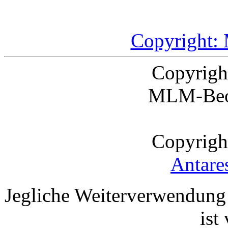
Copyright:
Copyrigh
MLM-Beo
Copyrigh
Antare
Jegliche Weiterverwendung
ist