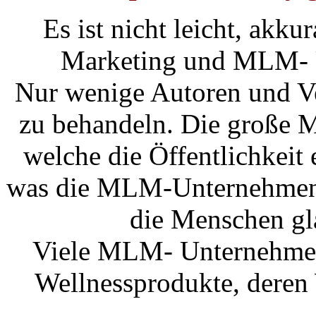
Es ist nicht leicht, ak
Marketing und MLM- U
Nur wenige Autoren und Ve
zu behandeln. Die große M
welche die Öffentlichkeit
was die MLM-Unternehmen 
die Menschen gl
Viele MLM- Unternehmen
Wellnessprodukte, deren