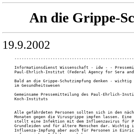
An die Grippe-S
19.9.2002
--------------------------------------------------
Informationsdienst Wissenschaft - idw - - Pressemi
Paul-Ehrlich-Institut (Federal Agency for Sera and
Bald an die Grippe-Schutzimpfung denken - wichtig 
im Gesundheitswesen

Gemeinsame Pressemitteilung des Paul-Ehrlich-Insti
Koch-Instituts 

Alle gefährdeten Personen sollten sich in den näch
Monaten gegen die Virusgrippe impfen lassen. Eine 
stellt eine Infektion mit dem Influenzavirus für P
Grundleiden und für ältere Menschen dar. Wichtig i
Influenza-Impfung aber auch für Personen in Einric