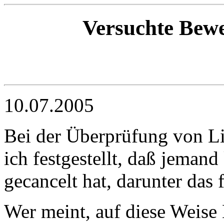
Versuchte Bewe
10.07.2005
Bei der Überprüfung von L
ich festgestellt, daß jeman
gecancelt hat, darunter das
Wer meint, auf diese Weise