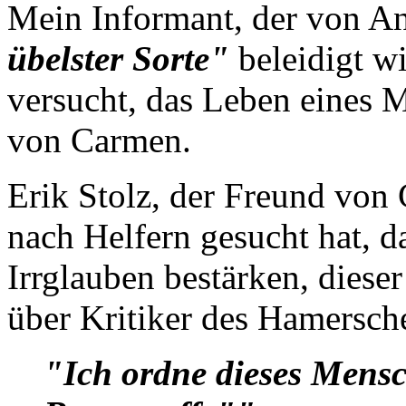
Mein Informant, der von An
übelster Sorte"
beleidigt wi
versucht, das Leben eines M
von Carmen.
Erik Stolz, der Freund von
nach Helfern gesucht hat, 
Irrglauben bestärken, dieser
über Kritiker des Hamersche
"Ich ordne dieses Mensch