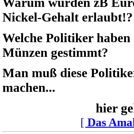
Warum wurden zB Eur
Nickel-Gehalt erlaubt!?
Welche Politiker haben
Münzen gestimmt?
Man muß diese Politike
machen...
hier ge
[
Das Ama