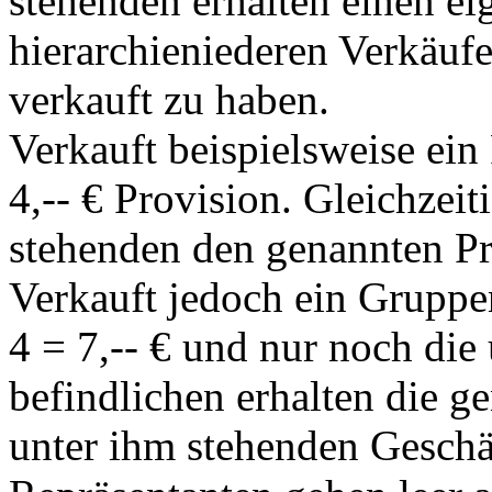
stehenden erhalten einen ei
hierarchieniederen Verkäufe
verkauft zu haben.
Verkauft beispielsweise ein
4,-- € Provision. Gleichzeit
stehenden den genannten Pro
Verkauft jedoch ein Gruppen
4 = 7,-- € und nur noch die
befindlichen erhalten die g
unter ihm stehenden Geschäf