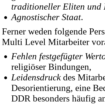
traditioneller Eliten und
Agnostischer Staat
.
Ferner weden folgende Pers
Multi Level Mitarbeiter vor
Fehlen festgefügter Wert
religiöser Bindungen,
Leidensdruck
des Mitarbe
Desorientierung, eine Be
DDR besonders häufig anz