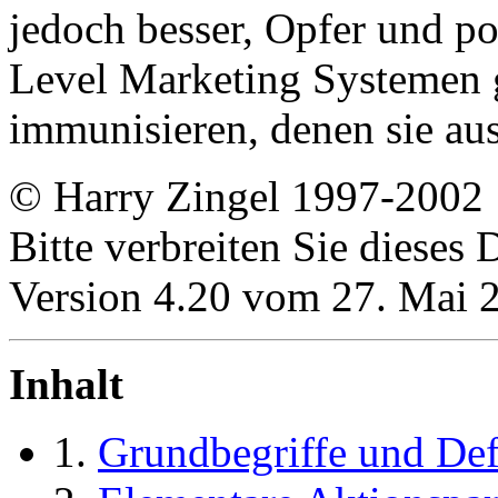
jedoch besser, Opfer und po
Level Marketing Systemen 
immunisieren, denen sie aus
© Harry Zingel 1997-2002
Bitte verbreiten Sie dieses
Version 4.20 vom 27. Mai 
Inhalt
1.
Grundbegriffe und Def