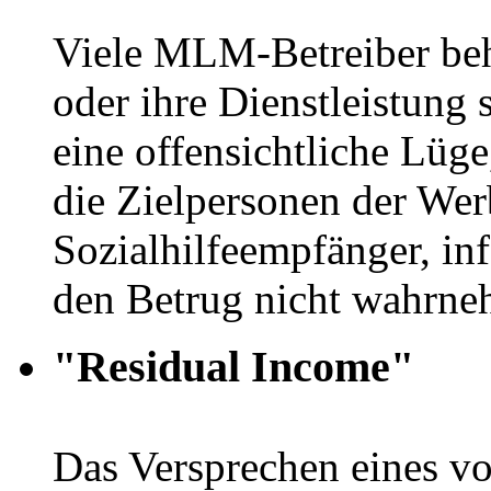
Viele MLM-Betreiber beh
oder ihre Dienstleistung s
eine offensichtliche Lüge
die Zielpersonen der Wer
Sozialhilfeempfänger, inf
den Betrug nicht wahrne
"Residual Income"
Das Versprechen eines vo