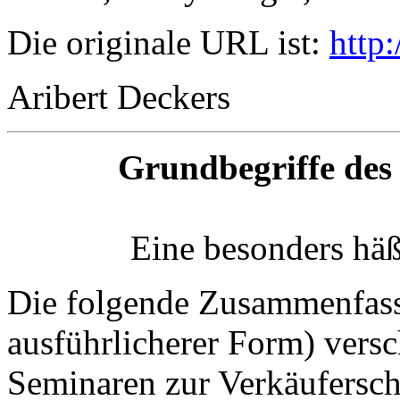
Die originale URL ist:
http
Aribert Deckers
Grundbegriffe des
Eine besonders hä
Die folgende Zusammenfass
ausführlicherer Form) versc
Seminaren zur Verkäuferschu