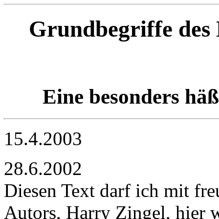
Grundbegriffe des 
Eine besonders häß
15.4.2003
28.6.2002
Diesen Text darf ich mit f
Autors, Harry Zingel, hier 