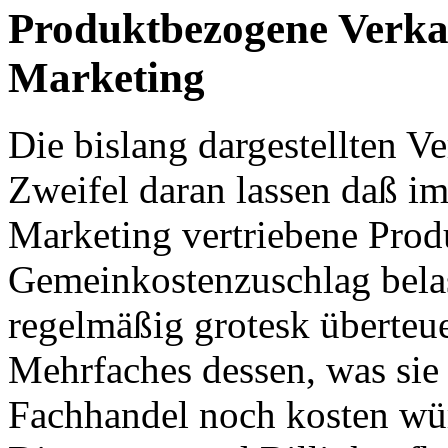
Produktbezogene Verkau
Marketing
Die bislang dargestellten Ve
Zweifel daran lassen daß i
Marketing vertriebene Prod
Gemeinkostenzuschlag belas
regelmäßig grotesk überteuer
Mehrfaches dessen, was sie 
Fachhandel noch kosten wür