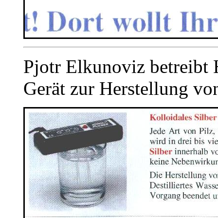
Pjotr Elkunoviz betreibt
Gerät zur Herstellung vo