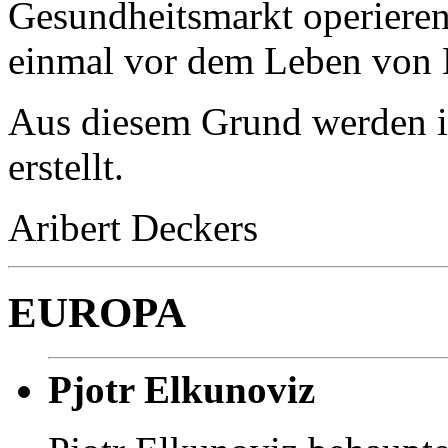
Gesundheitsmarkt operieren
einmal vor dem Leben von K
Aus diesem Grund werden in
erstellt.
Aribert Deckers
EUROPA
Pjotr Elkunoviz