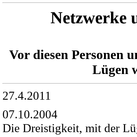
Netzwerke u
Vor diesen Personen u
Lügen 
27.4.2011
07.10.2004
Die Dreistigkeit, mit der L