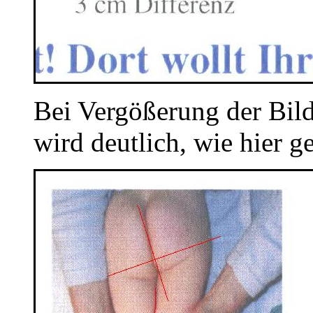
Bei Vergößerung der Bild
wird deutlich, wie hier g