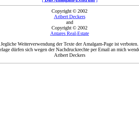
Copyright © 2002
Aribert Deckers
and
Copyright © 2002
Antares Real-Estate
Jegliche Weiterverwendung der Texte der Amalgam-Page ist verboten.
rlage dürfen sich wegen der Nachdruckrechte per Email an mich wend
Aribert Deckers