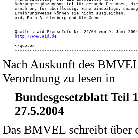
Nahrungsergänzungsmittel für gesunde Personen, die
ernähren, für überflüssig. Eine einseitige, unausg
Ernährungsweise können sie nicht ausgleichen.

aid, Ruth Blettenberg und Ute Gomm

http://www.aid.de
</quote>

--------------------------------------------------
Nach Auskunft des BMVEL i
Verordnung zu lesen in
Bundesgesetzblatt Teil 
27.5.2004
Das BMVEL schreibt über d