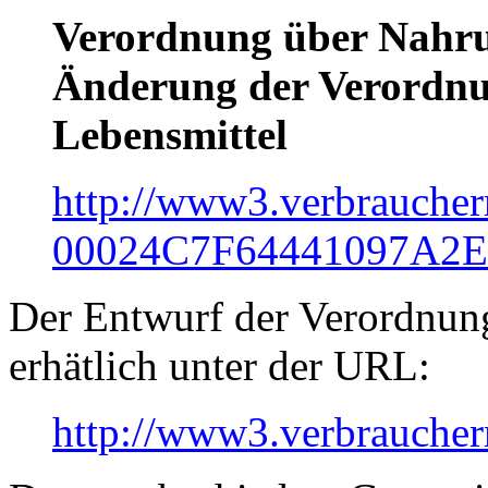
Verordnung über Nahru
Änderung der Verordnun
Lebensmittel
http://www3.verbraucher
00024C7F64441097A2E
Der Entwurf der Verordnun
erhätlich unter der URL:
http://www3.verbrauch