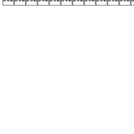
